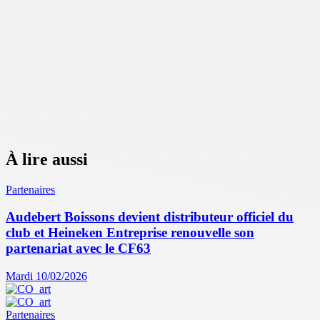
À lire aussi
Partenaires
Audebert Boissons devient distributeur officiel du
club et Heineken Entreprise renouvelle son
partenariat avec le CF63
Mardi 10/02/2026
Partenaires