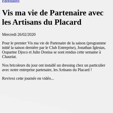
Partenaires
Vis ma vie de Partenaire avec
les Artisans du Placard
Mercredi 26/02/2020
Pour le premier Vis ma vie de Partenaire de la saison (programme
initié la saison dernière par le Club Entreprise), Jonathan Iglesias,
Ouparine Djoco et Julio Donisa se sont rendus cette semaine à
Chauriat.
Nos bricoleurs du jour ont installé un dressing chez un particulier
avec notre entreprise partenaire, les Artisans du Placard !
Revivez cette journée en vidéo...