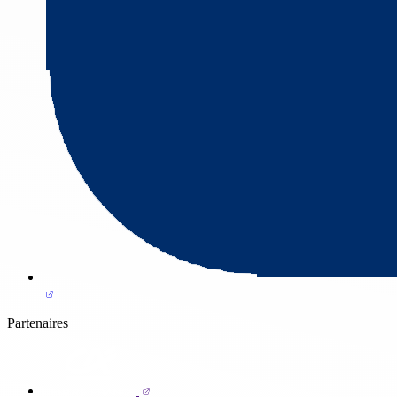
Partenaires