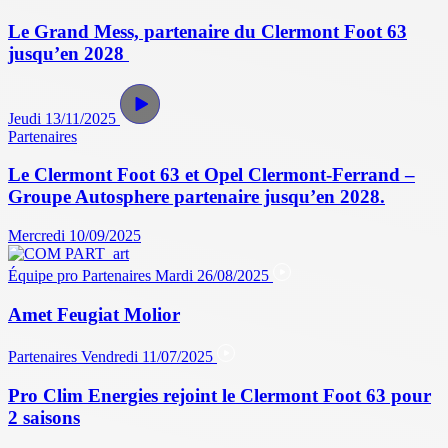
Le Grand Mess, partenaire du Clermont Foot 63
jusqu’en 2028
Jeudi 13/11/2025
Partenaires
Le Clermont Foot 63 et Opel Clermont-Ferrand –
Groupe Autosphere partenaire jusqu’en 2028.
Mercredi 10/09/2025
Équipe pro
Partenaires
Mardi 26/08/2025
Amet Feugiat Molior
Partenaires
Vendredi 11/07/2025
Pro Clim Energies rejoint le Clermont Foot 63 pour
2 saisons