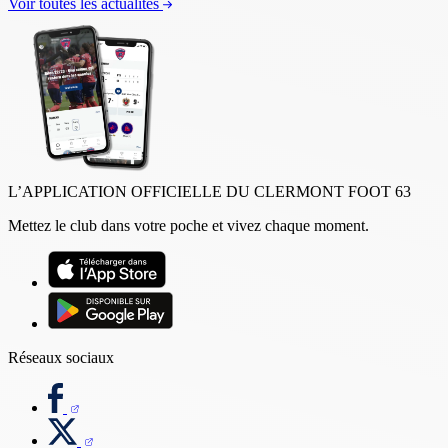
Voir toutes les actualités
L’APPLICATION OFFICIELLE DU CLERMONT FOOT 63
Mettez le club dans votre poche et vivez chaque moment.
Réseaux sociaux