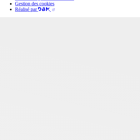
Gestion des cookies
Réalisé par