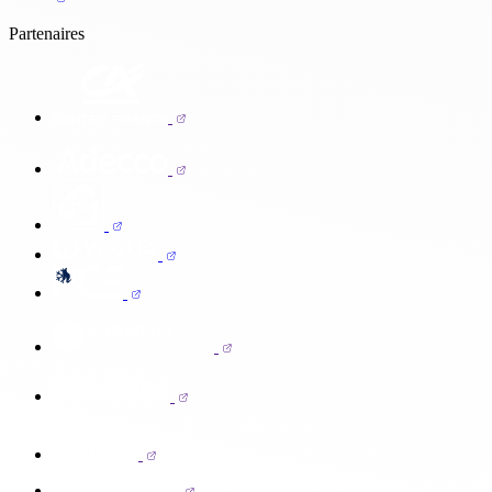
Partenaires