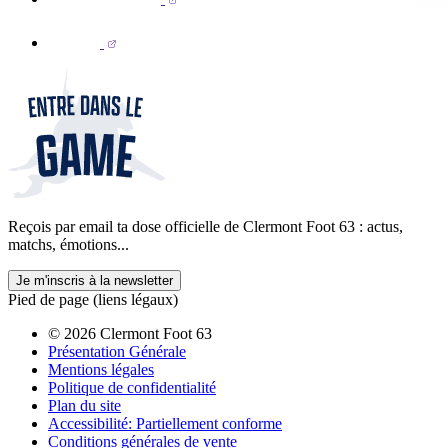
Reçois par email ta dose officielle de Clermont Foot 63 : actus,
matchs, émotions...
Je m'inscris à la newsletter
Pied de page (liens légaux)
© 2026 Clermont Foot 63
Présentation Générale
Mentions légales
Politique de confidentialité
Plan du site
Accessibilité: Partiellement conforme
Conditions générales de vente