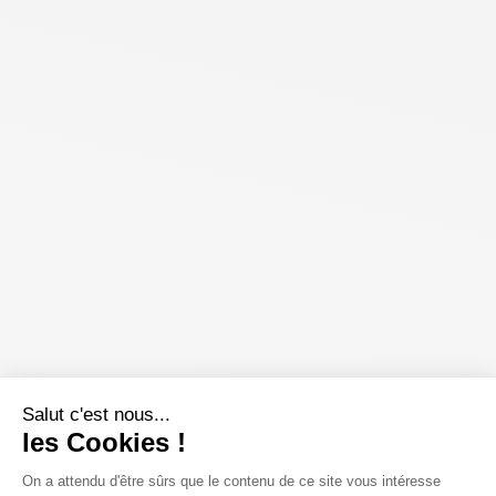
Salut c'est nous...
les Cookies !
On a attendu d'être sûrs que le contenu de ce site vous intéresse