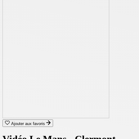
Ajouter aux favoris