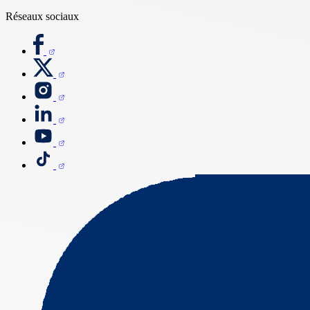
Réseaux sociaux