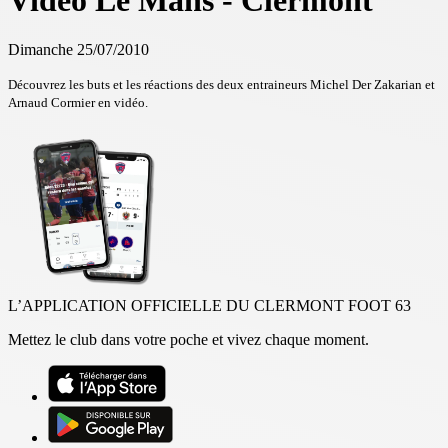
Vidéo Le Mans - Clermont
Dimanche 25/07/2010
Découvrez les buts et les réactions des deux entraineurs Michel Der Zakarian et
Arnaud Cormier en vidéo.
L’APPLICATION OFFICIELLE DU CLERMONT FOOT 63
Mettez le club dans votre poche et vivez chaque moment.