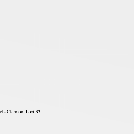
M - Clermont Foot 63