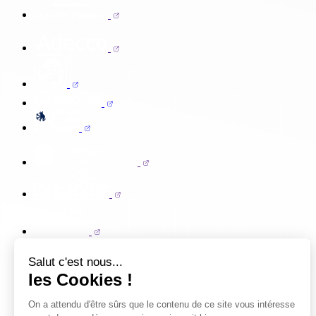
Salut c'est nous...
les Cookies !
On a attendu d'être sûrs que le contenu de ce site vous intéresse