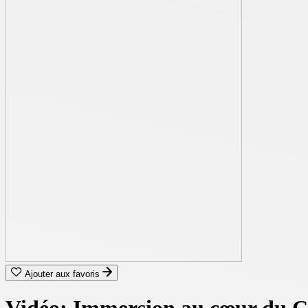
Ajouter aux favoris