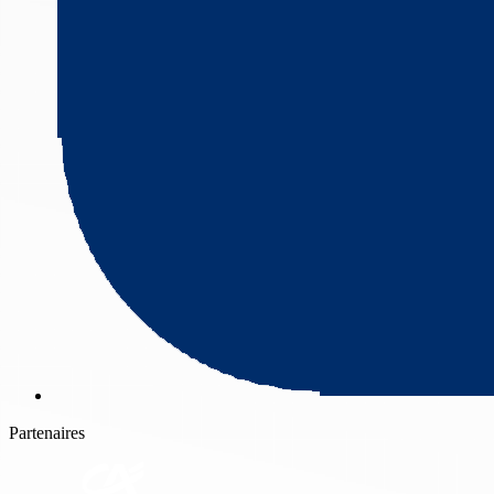
Partenaires