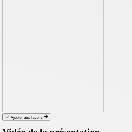
Ajouter aux favoris