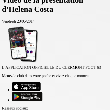
Vidéo de la présentation
d'Helena Costa
Vendredi 23/05/2014
L’APPLICATION OFFICIELLE DU CLERMONT FOOT 63
Mettez le club dans votre poche et vivez chaque moment.
Réseaux sociaux