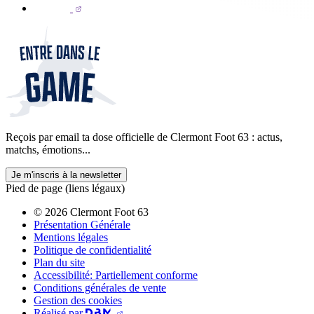
Reçois par email ta dose officielle de Clermont Foot 63 : actus,
matchs, émotions...
Je m'inscris à la newsletter
Pied de page (liens légaux)
© 2026 Clermont Foot 63
Présentation Générale
Mentions légales
Politique de confidentialité
Plan du site
Accessibilité: Partiellement conforme
Conditions générales de vente
Gestion des cookies
Réalisé par