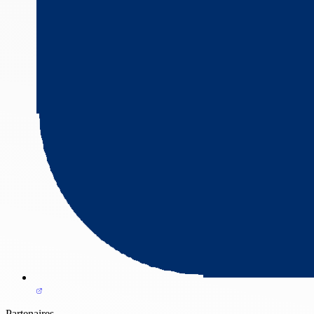
Partenaires