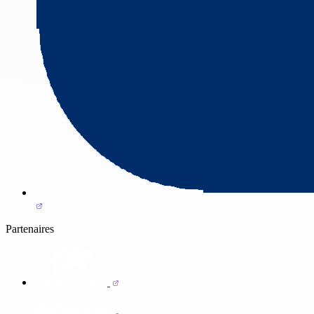
Partenaires