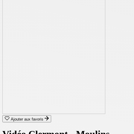
Ajouter aux favoris