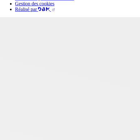
Gestion des cookies
Réalisé par