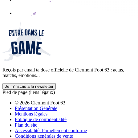
Reçois par email ta dose officielle de Clermont Foot 63 : actus,
matchs, émotions...
Je m'inscris à la newsletter
Pied de page (liens légaux)
© 2026 Clermont Foot 63
Présentation Générale
Mentions légales
Politique de confidentialité
Plan du site
Accessibilité: Partiellement conforme
Conditions générales de vente