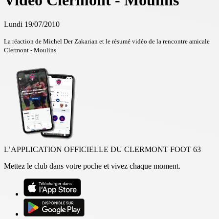
Vidéo Clermont - Moulins
Lundi 19/07/2010
La réaction de Michel Der Zakarian et le résumé vidéo de la rencontre amicale
Clermont - Moulins.
L’APPLICATION OFFICIELLE DU CLERMONT FOOT 63
Mettez le club dans votre poche et vivez chaque moment.