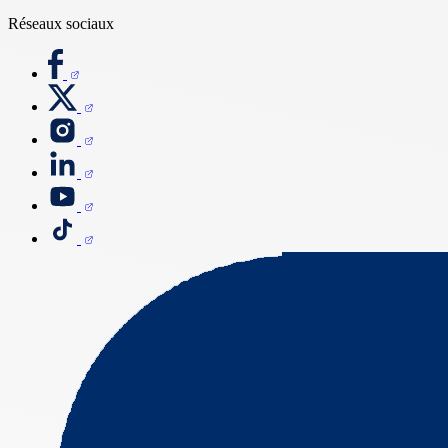
Réseaux sociaux