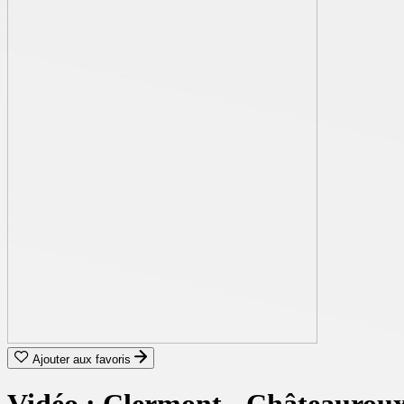
Ajouter aux favoris