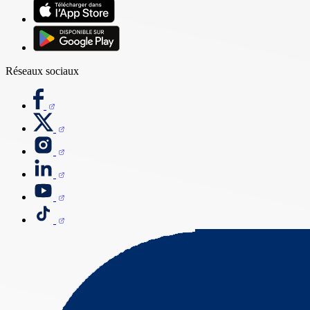
Réseaux sociaux