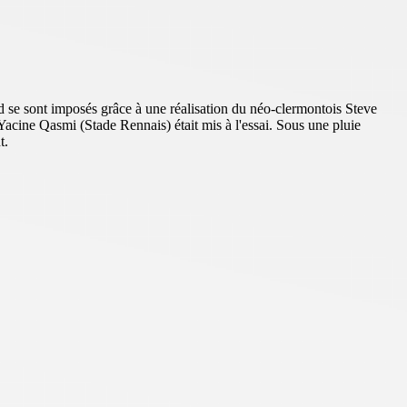
d se sont imposés grâce à une réalisation du néo-clermontois Steve
acine Qasmi (Stade Rennais) était mis à l'essai. Sous une pluie
t.