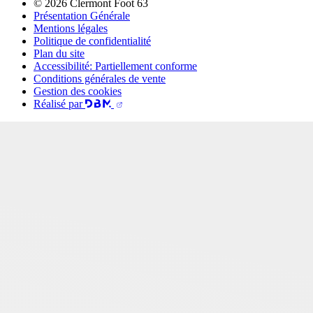
© 2026 Clermont Foot 63
Présentation Générale
Mentions légales
Politique de confidentialité
Plan du site
Accessibilité: Partiellement conforme
Conditions générales de vente
Gestion des cookies
Réalisé par