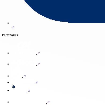
Partenaires