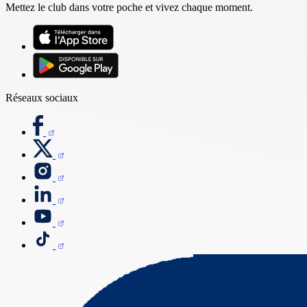
Mettez le club dans votre poche et vivez chaque moment.
Réseaux sociaux