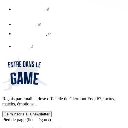
Reçois par email ta dose officielle de Clermont Foot 63 : actus,
matchs, émotions...
Je m'inscris à la newsletter
Pied de page (liens légaux)