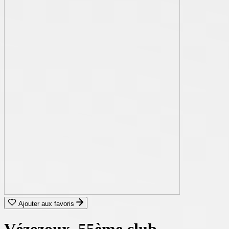
Ajouter aux favoris