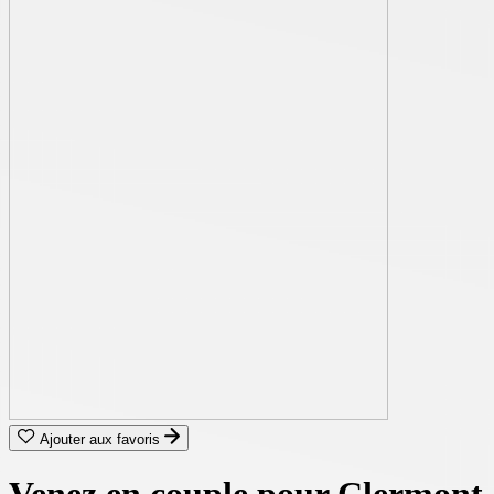
Ajouter aux favoris