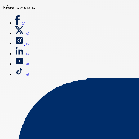
Réseaux sociaux