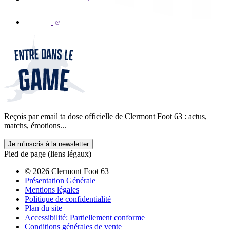
Reçois par email ta dose officielle de Clermont Foot 63 : actus,
matchs, émotions...
Je m'inscris à la newsletter
Pied de page (liens légaux)
© 2026 Clermont Foot 63
Présentation Générale
Mentions légales
Politique de confidentialité
Plan du site
Accessibilité: Partiellement conforme
Conditions générales de vente