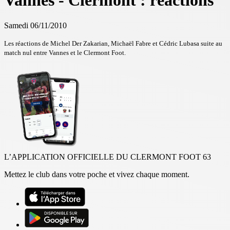
Vannes - Clermont : réactions
Samedi 06/11/2010
Les réactions de Michel Der Zakarian, Michaël Fabre et Cédric Lubasa suite au
match nul entre Vannes et le Clermont Foot.
L’APPLICATION OFFICIELLE DU CLERMONT FOOT 63
Mettez le club dans votre poche et vivez chaque moment.