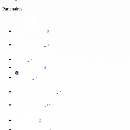
Partenaires