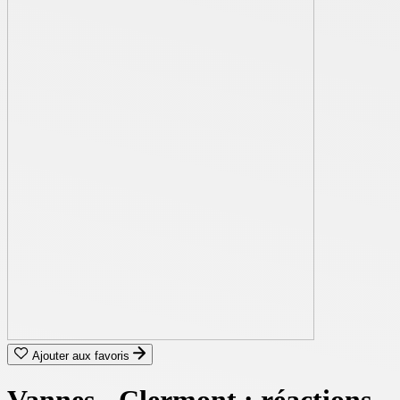
Ajouter aux favoris