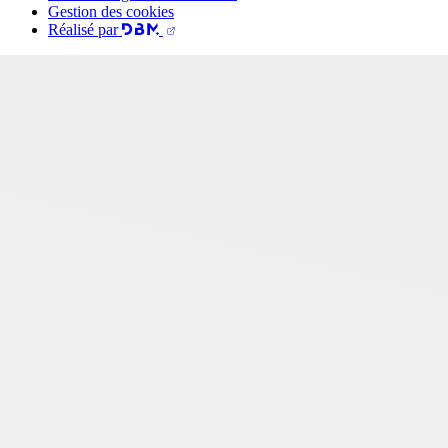
Gestion des cookies
Réalisé par