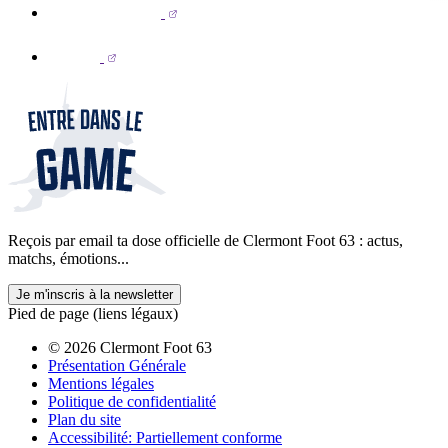
Reçois par email ta dose officielle de Clermont Foot 63 : actus,
matchs, émotions...
Je m'inscris à la newsletter
Pied de page (liens légaux)
© 2026 Clermont Foot 63
Présentation Générale
Mentions légales
Politique de confidentialité
Plan du site
Accessibilité: Partiellement conforme