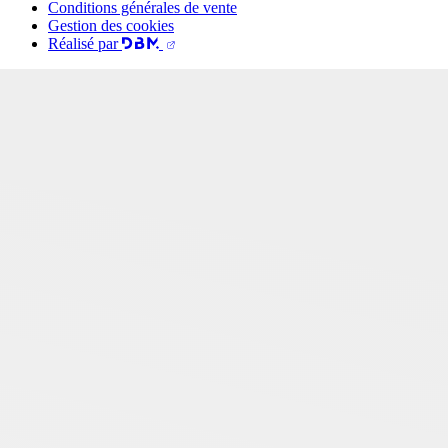
Conditions générales de vente
Gestion des cookies
Réalisé par