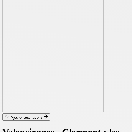
Ajouter aux favoris