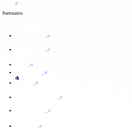
Partenaires