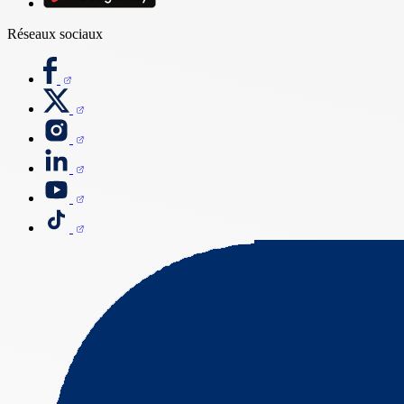
Réseaux sociaux