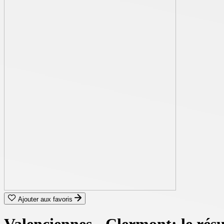
Ajouter aux favoris