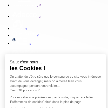
Salut c'est nous...
les Cookies !
On a attendu d'être sûrs que le contenu de ce site vous intéresse
avant de vous déranger, mais on aimerait bien vous
accompagner pendant votre visite...
C'est OK pour vous ?
Pour modifier vos préférences par la suite, cliquez sur le lien
'Préférences de cookies' situé dans le pied de page.