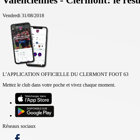
Valenciennes - Clermont: le rés
Vendredi 31/08/2018
L’APPLICATION OFFICIELLE DU CLERMONT FOOT 63
Mettez le club dans votre poche et vivez chaque moment.
Réseaux sociaux