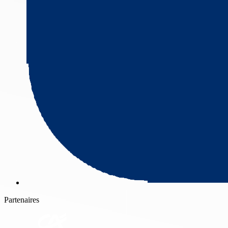
Partenaires