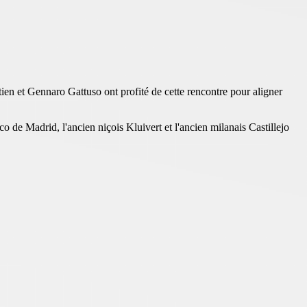
tien et Gennaro Gattuso ont profité de cette rencontre pour aligner
o de Madrid, l'ancien niçois Kluivert et l'ancien milanais Castillejo