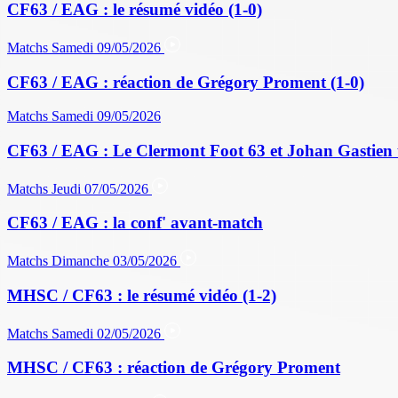
CF63 / EAG : le résumé vidéo (1-0)
Matchs
Samedi 09/05/2026
CF63 / EAG : réaction de Grégory Proment (1-0)
Matchs
Samedi 09/05/2026
CF63 / EAG : Le Clermont Foot 63 et Johan Gastien 
Matchs
Jeudi 07/05/2026
CF63 / EAG : la conf' avant-match
Matchs
Dimanche 03/05/2026
MHSC / CF63 : le résumé vidéo (1-2)
Matchs
Samedi 02/05/2026
MHSC / CF63 : réaction de Grégory Proment