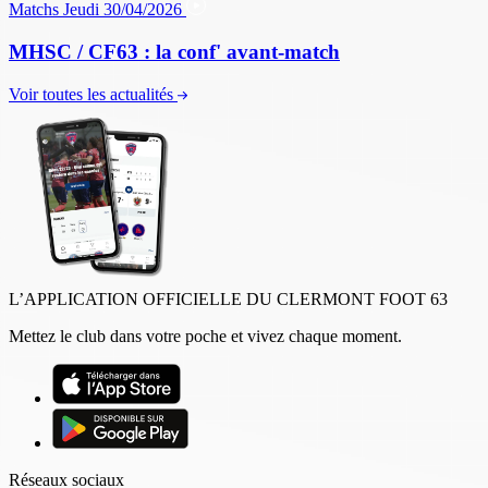
Matchs
Jeudi 30/04/2026
MHSC / CF63 : la conf' avant-match
Voir toutes les actualités
L’APPLICATION OFFICIELLE DU CLERMONT FOOT 63
Mettez le club dans votre poche et vivez chaque moment.
Réseaux sociaux