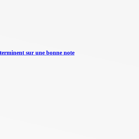
terminent sur une bonne note