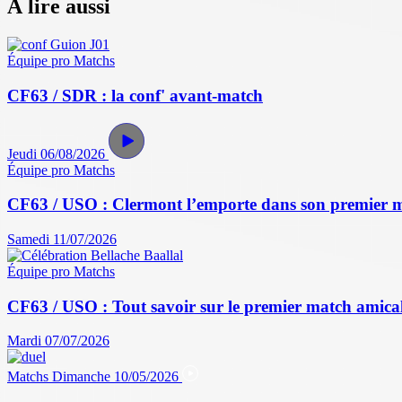
À lire aussi
Équipe pro
Matchs
CF63 / SDR : la conf' avant-match
Jeudi 06/08/2026
Équipe pro
Matchs
CF63 / USO : Clermont l’emporte dans son premier 
Samedi 11/07/2026
Équipe pro
Matchs
CF63 / USO : Tout savoir sur le premier match amical 
Mardi 07/07/2026
Matchs
Dimanche 10/05/2026