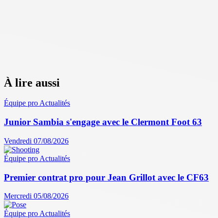
À lire aussi
Équipe pro
Actualités
Junior Sambia s'engage avec le Clermont Foot 63
Vendredi 07/08/2026
Équipe pro
Actualités
Premier contrat pro pour Jean Grillot avec le CF63
Mercredi 05/08/2026
Équipe pro
Actualités