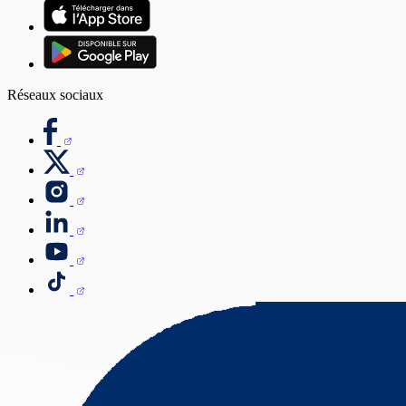
Réseaux sociaux