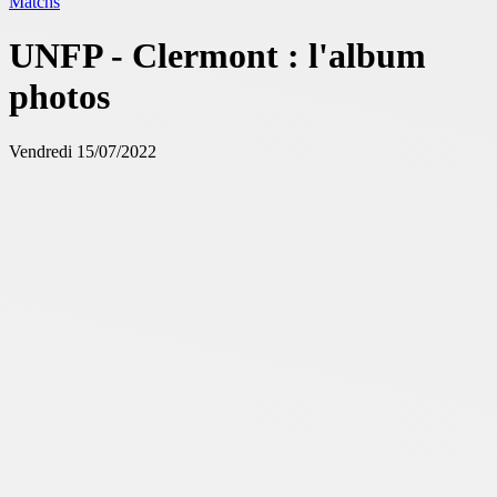
Matchs
UNFP - Clermont : l'album
photos
Vendredi 15/07/2022