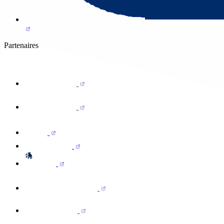
Partenaires