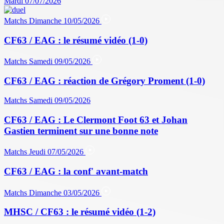
Mardi 07/07/2026
Matchs
Dimanche 10/05/2026
CF63 / EAG : le résumé vidéo (1-0)
Matchs
Samedi 09/05/2026
CF63 / EAG : réaction de Grégory Proment (1-0)
Matchs
Samedi 09/05/2026
CF63 / EAG : Le Clermont Foot 63 et Johan
Gastien terminent sur une bonne note
Matchs
Jeudi 07/05/2026
CF63 / EAG : la conf' avant-match
Matchs
Dimanche 03/05/2026
MHSC / CF63 : le résumé vidéo (1-2)