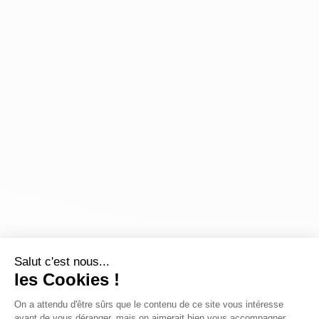
Salut c'est nous...
les Cookies !
On a attendu d'être sûrs que le contenu de ce site vous intéresse
avant de vous déranger, mais on aimerait bien vous accompagner