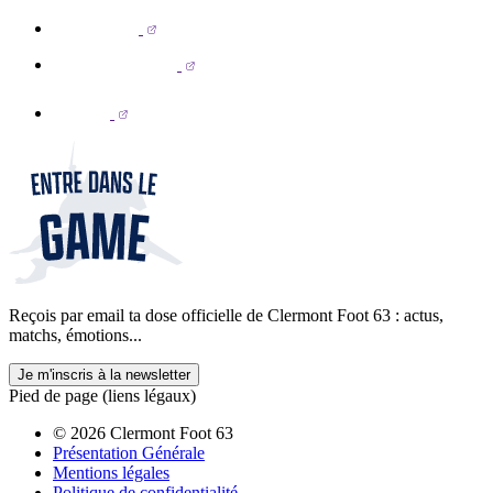
Reçois par email ta dose officielle de Clermont Foot 63 : actus,
matchs, émotions...
Je m'inscris à la newsletter
Pied de page (liens légaux)
© 2026 Clermont Foot 63
Présentation Générale
Mentions légales
Politique de confidentialité