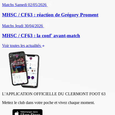
Matchs
Samedi 02/05/2026
MHSC / CF63 : réaction de Grégory Proment
Matchs
Jeudi 30/04/2026
MHSC / CF63 : la conf' avant-match
Voir toutes les actualités
L’APPLICATION OFFICIELLE DU CLERMONT FOOT 63
Mettez le club dans votre poche et vivez chaque moment.