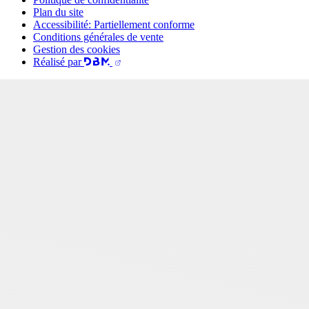
Plan du site
Accessibilité: Partiellement conforme
Conditions générales de vente
Gestion des cookies
Réalisé par