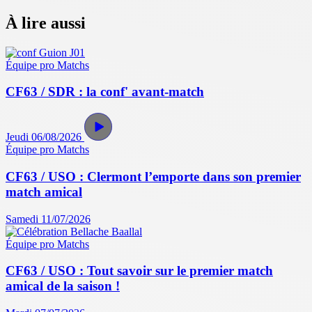
À lire aussi
Équipe pro
Matchs
CF63 / SDR : la conf' avant-match
Jeudi 06/08/2026
Équipe pro
Matchs
CF63 / USO : Clermont l’emporte dans son premier
match amical
Samedi 11/07/2026
Équipe pro
Matchs
CF63 / USO : Tout savoir sur le premier match
amical de la saison !