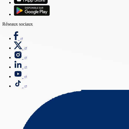
Réseaux sociaux