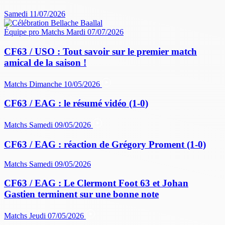
Samedi 11/07/2026
Équipe pro
Matchs
Mardi 07/07/2026
CF63 / USO : Tout savoir sur le premier match
amical de la saison !
Matchs
Dimanche 10/05/2026
CF63 / EAG : le résumé vidéo (1-0)
Matchs
Samedi 09/05/2026
CF63 / EAG : réaction de Grégory Proment (1-0)
Matchs
Samedi 09/05/2026
CF63 / EAG : Le Clermont Foot 63 et Johan
Gastien terminent sur une bonne note
Matchs
Jeudi 07/05/2026