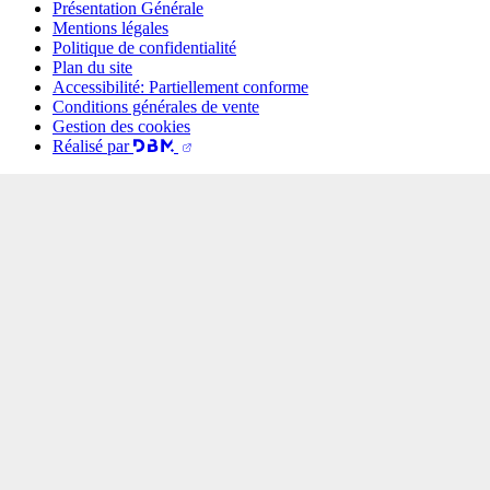
Présentation Générale
Mentions légales
Politique de confidentialité
Plan du site
Accessibilité: Partiellement conforme
Conditions générales de vente
Gestion des cookies
Réalisé par