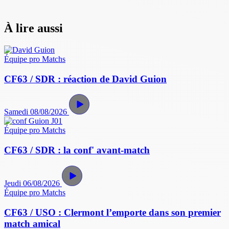
À lire aussi
Équipe pro
Matchs
CF63 / SDR : réaction de David Guion
Samedi 08/08/2026
Équipe pro
Matchs
CF63 / SDR : la conf' avant-match
Jeudi 06/08/2026
Équipe pro
Matchs
CF63 / USO : Clermont l’emporte dans son premier
match amical