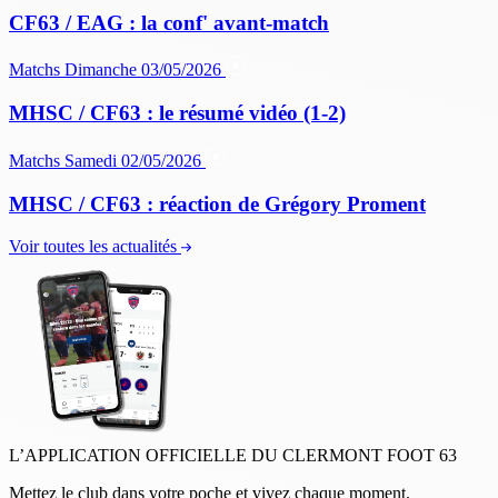
CF63 / EAG : la conf' avant-match
Matchs
Dimanche 03/05/2026
MHSC / CF63 : le résumé vidéo (1-2)
Matchs
Samedi 02/05/2026
MHSC / CF63 : réaction de Grégory Proment
Voir toutes les actualités
L’APPLICATION OFFICIELLE DU CLERMONT FOOT 63
Mettez le club dans votre poche et vivez chaque moment.