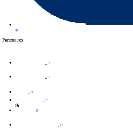
Partenaires