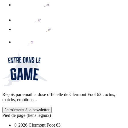
Reçois par email ta dose officielle de Clermont Foot 63 : actus,
matchs, émotions...
Je m'inscris à la newsletter
Pied de page (liens légaux)
© 2026 Clermont Foot 63