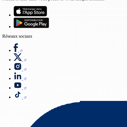
Réseaux sociaux