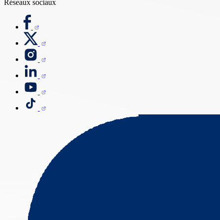
Réseaux sociaux