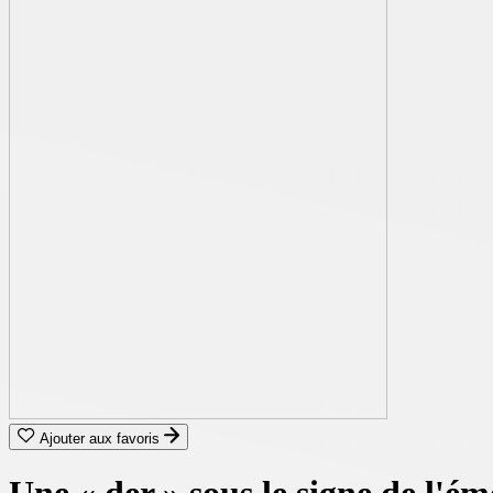
Ajouter aux favoris