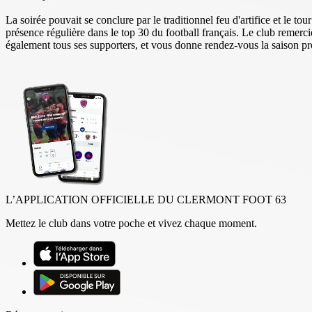
La soirée pouvait se conclure par le traditionnel feu d'artifice et le 
présence régulière dans le top 30 du football français. Le club remerc
également tous ses supporters, et vous donne rendez-vous la saison pro
L’APPLICATION OFFICIELLE DU CLERMONT FOOT 63
Mettez le club dans votre poche et vivez chaque moment.