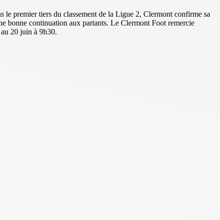
ans le premier tiers du classement de la Ligue 2, Clermont confirme sa
e une bonne continuation aux partants. Le Clermont Foot remercie
 au 20 juin à 9h30.