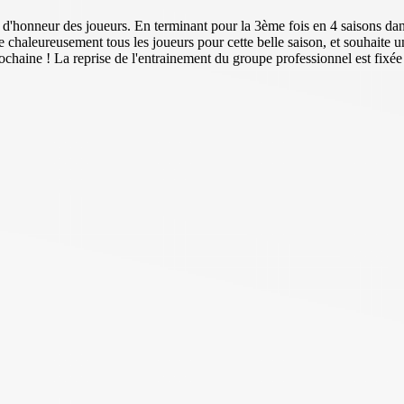
tour d'honneur des joueurs. En terminant pour la 3ème fois en 4 saisons d
ie chaleureusement tous les joueurs pour cette belle saison, et souhait
chaine ! La reprise de l'entrainement du groupe professionnel est fixée