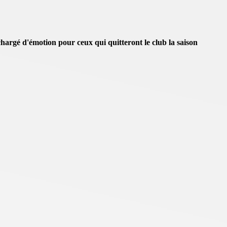
argé d'émotion pour ceux qui quitteront le club la saison