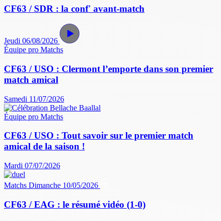
CF63 / SDR : la conf' avant-match
Jeudi 06/08/2026
Équipe pro
Matchs
CF63 / USO : Clermont l’emporte dans son premier
match amical
Samedi 11/07/2026
Équipe pro
Matchs
CF63 / USO : Tout savoir sur le premier match
amical de la saison !
Mardi 07/07/2026
Matchs
Dimanche 10/05/2026
CF63 / EAG : le résumé vidéo (1-0)