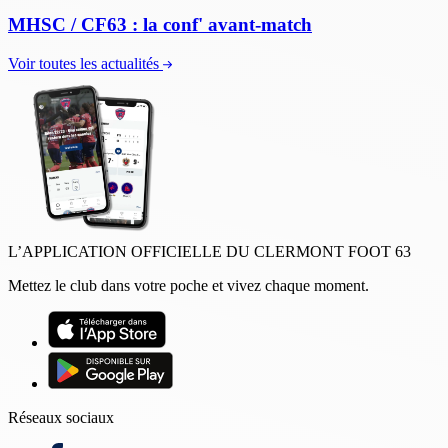
MHSC / CF63 : la conf' avant-match
Voir toutes les actualités
L’APPLICATION OFFICIELLE DU CLERMONT FOOT 63
Mettez le club dans votre poche et vivez chaque moment.
Réseaux sociaux