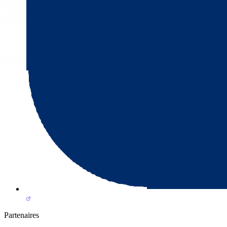
Partenaires