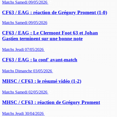
Matchs
Samedi 09/05/2026
CF63 / EAG : réaction de Grégory Proment (1-0)
Matchs
Samedi 09/05/2026
CF63 / EAG : Le Clermont Foot 63 et Johan
Gastien terminent sur une bonne note
Matchs
Jeudi 07/05/2026
CF63 / EAG : la conf' avant-match
Matchs
Dimanche 03/05/2026
MHSC / CF63 : le résumé vidéo (1-2)
Matchs
Samedi 02/05/2026
MHSC / CF63 : réaction de Grégory Proment
Matchs
Jeudi 30/04/2026