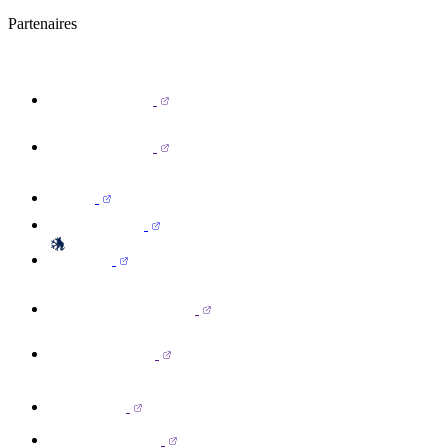
Partenaires