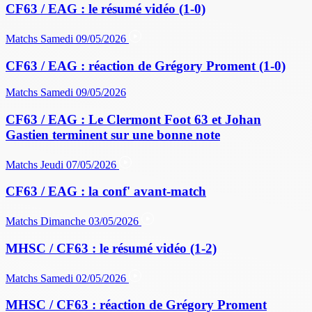
CF63 / EAG : le résumé vidéo (1-0)
Matchs
Samedi 09/05/2026
CF63 / EAG : réaction de Grégory Proment (1-0)
Matchs
Samedi 09/05/2026
CF63 / EAG : Le Clermont Foot 63 et Johan
Gastien terminent sur une bonne note
Matchs
Jeudi 07/05/2026
CF63 / EAG : la conf' avant-match
Matchs
Dimanche 03/05/2026
MHSC / CF63 : le résumé vidéo (1-2)
Matchs
Samedi 02/05/2026
MHSC / CF63 : réaction de Grégory Proment