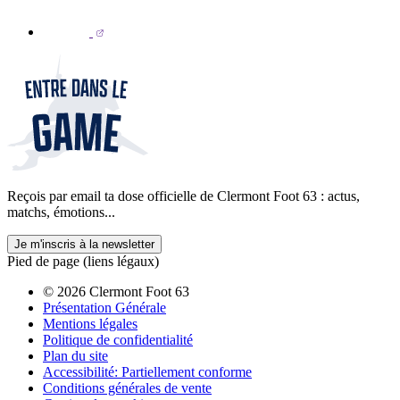
Reçois par email ta dose officielle de Clermont Foot 63 : actus,
matchs, émotions...
Je m'inscris à la newsletter
Pied de page (liens légaux)
© 2026 Clermont Foot 63
Présentation Générale
Mentions légales
Politique de confidentialité
Plan du site
Accessibilité: Partiellement conforme
Conditions générales de vente