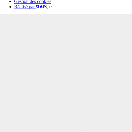
Gestion des cookies
Réalisé par