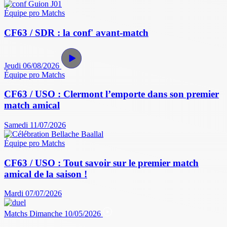
Équipe pro
Matchs
CF63 / SDR : la conf' avant-match
Jeudi 06/08/2026
Équipe pro
Matchs
CF63 / USO : Clermont l’emporte dans son premier
match amical
Samedi 11/07/2026
Équipe pro
Matchs
CF63 / USO : Tout savoir sur le premier match
amical de la saison !
Mardi 07/07/2026
Matchs
Dimanche 10/05/2026