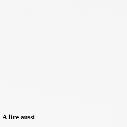
À lire aussi