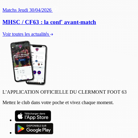
Matchs
Jeudi 30/04/2026
MHSC / CF63 : la conf' avant-match
Voir toutes les actualités
L’APPLICATION OFFICIELLE DU CLERMONT FOOT 63
Mettez le club dans votre poche et vivez chaque moment.