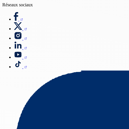
Réseaux sociaux