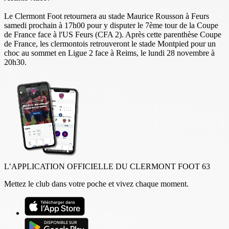
Le Clermont Foot retournera au stade Maurice Rousson à Feurs
samedi prochain à 17h00 pour y disputer le 7ème tour de la Coupe
de France face à l'US Feurs (CFA 2). Après cette parenthèse Coupe
de France, les clermontois retrouveront le stade Montpied pour un
choc au sommet en Ligue 2 face à Reims, le lundi 28 novembre à
20h30.
L’APPLICATION OFFICIELLE DU CLERMONT FOOT 63
Mettez le club dans votre poche et vivez chaque moment.