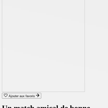
Ajouter aux favoris