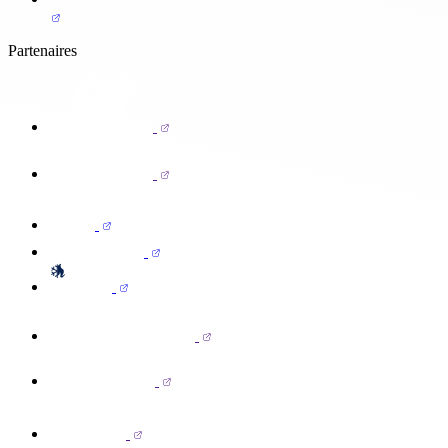
Partenaires