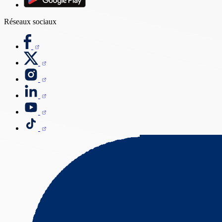
Réseaux sociaux