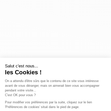
Salut c'est nous...
les Cookies !
On a attendu d'être sûrs que le contenu de ce site vous intéresse
avant de vous déranger, mais on aimerait bien vous accompagner
pendant votre visite...
C'est OK pour vous ?
Pour modifier vos préférences par la suite, cliquez sur le lien
'Préférences de cookies' situé dans le pied de page.