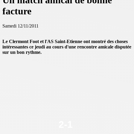
Un match amical de bonne
facture
Samedi 12/11/2011
Le Clermont Foot et l'AS Saint-Etienne ont montré des choses
intéressantes ce jeudi au cours d'une rencontre amicale disputée
sur un bon rythme.
2
-
1