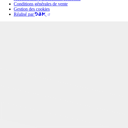
Conditions générales de vente
Gestion des cookies
Réalisé par