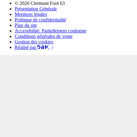
© 2026 Clermont Foot 63
Présentation Générale
Mentions légales
Politique de confidentialité
Plan du site
Accessibilité: Partiellement conforme
Conditions générales de vente
Gestion des cookies
Réalisé par