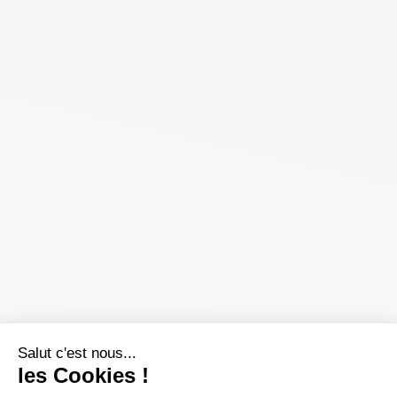
Salut c'est nous...
les Cookies !