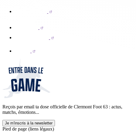
Reçois par email ta dose officielle de Clermont Foot 63 : actus,
matchs, émotions...
Je m'inscris à la newsletter
Pied de page (liens légaux)