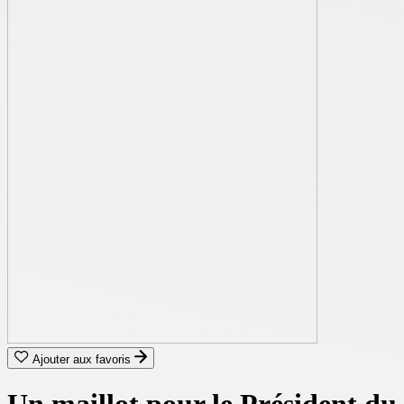
Ajouter aux favoris