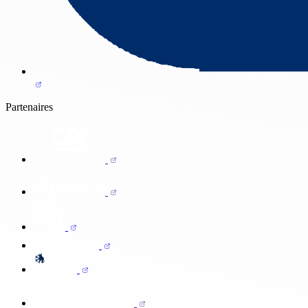
Partenaires