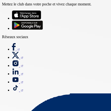
Mettez le club dans votre poche et vivez chaque moment.
Réseaux sociaux