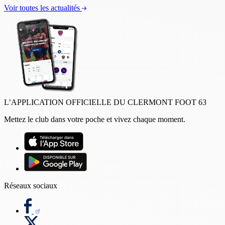
Voir toutes les actualités
L’APPLICATION OFFICIELLE DU CLERMONT FOOT 63
Mettez le club dans votre poche et vivez chaque moment.
Réseaux sociaux