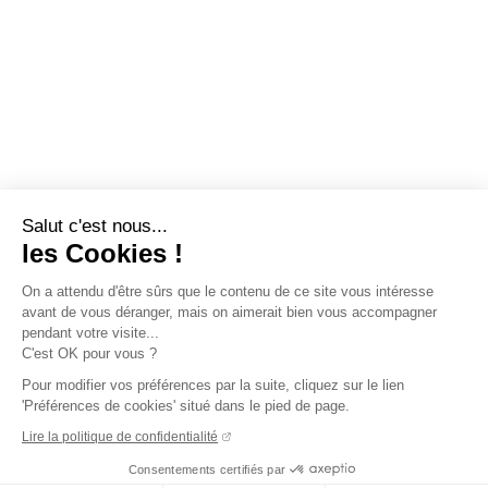
Salut c'est nous...
les Cookies !
On a attendu d'être sûrs que le contenu de ce site vous intéresse
avant de vous déranger, mais on aimerait bien vous accompagner
pendant votre visite...
C'est OK pour vous ?
Pour modifier vos préférences par la suite, cliquez sur le lien
'Préférences de cookies' situé dans le pied de page.
Lire la politique de confidentialité
Consentements certifiés par