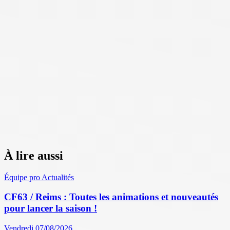
À lire aussi
Équipe pro
Actualités
CF63 / Reims : Toutes les animations et nouveautés
pour lancer la saison !
Vendredi 07/08/2026