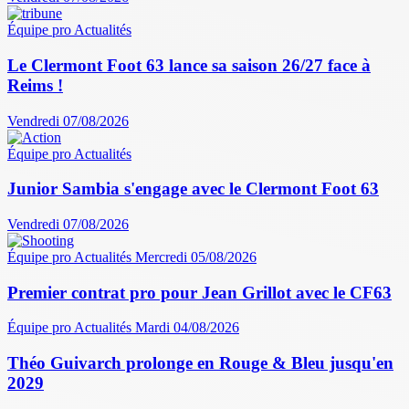
Équipe pro
Actualités
Le Clermont Foot 63 lance sa saison 26/27 face à
Reims !
Vendredi 07/08/2026
Équipe pro
Actualités
Junior Sambia s'engage avec le Clermont Foot 63
Vendredi 07/08/2026
Équipe pro
Actualités
Mercredi 05/08/2026
Premier contrat pro pour Jean Grillot avec le CF63
Équipe pro
Actualités
Mardi 04/08/2026
Théo Guivarch prolonge en Rouge & Bleu jusqu'en
2029