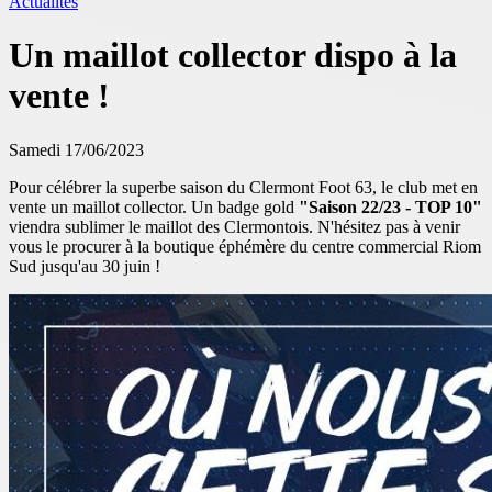
Actualités
Un maillot collector dispo à la
vente !
Samedi 17/06/2023
Pour célébrer la superbe saison du Clermont Foot 63, le club met en
vente un maillot collector. Un badge gold
"Saison 22/23 - TOP 10"
viendra sublimer le maillot des Clermontois. N'hésitez pas à venir
vous le procurer à la boutique éphémère du centre commercial Riom
Sud jusqu'au 30 juin !