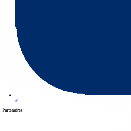
Partenaires