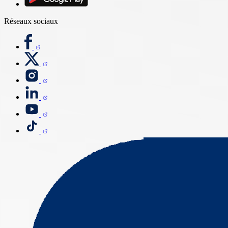
Réseaux sociaux