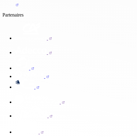
Partenaires