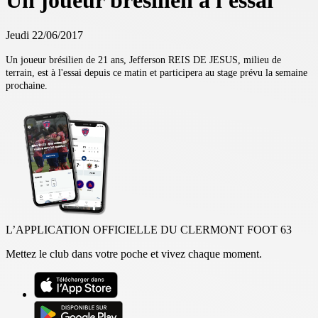
Un joueur brésilien à l'essai
Jeudi 22/06/2017
Un joueur brésilien de 21 ans, Jefferson REIS DE JESUS, milieu de
terrain, est à l'essai depuis ce matin et participera au stage prévu la semaine
prochaine.
L’APPLICATION OFFICIELLE DU CLERMONT FOOT 63
Mettez le club dans votre poche et vivez chaque moment.