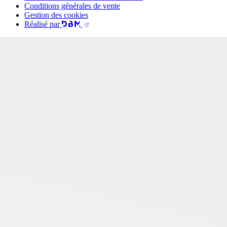
Conditions générales de vente
Gestion des cookies
Réalisé par