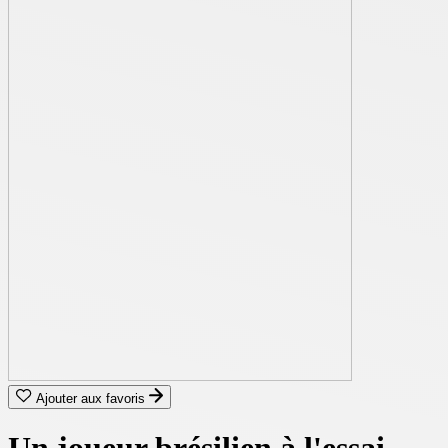
Ajouter aux favoris