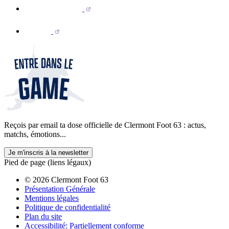
Reçois par email ta dose officielle de Clermont Foot 63 : actus,
matchs, émotions...
Je m'inscris à la newsletter
Pied de page (liens légaux)
© 2026 Clermont Foot 63
Présentation Générale
Mentions légales
Politique de confidentialité
Plan du site
Accessibilité: Partiellement conforme