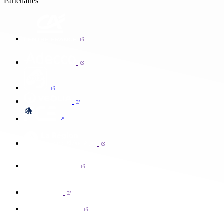
Partenaires