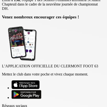
Chapteuil dans le cadre de la neuvième journée de championnat
DH.
Venez nombreux encourager ces équipes !
L’APPLICATION OFFICIELLE DU CLERMONT FOOT 63
Mettez le club dans votre poche et vivez chaque moment.
Réseaux sociaux