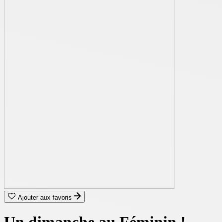
Ajouter aux favoris