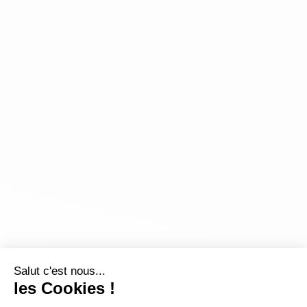
Salut c'est nous...
les Cookies !