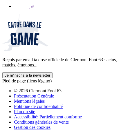
Reçois par email ta dose officielle de Clermont Foot 63 : actus,
matchs, émotions...
Je m'inscris à la newsletter
Pied de page (liens légaux)
© 2026 Clermont Foot 63
Présentation Générale
Mentions légales
Politique de confidentialité
Plan du site
Accessibilité: Partiellement conforme
Conditions générales de vente
Gestion des cookies