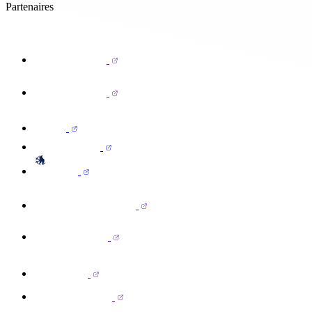
Partenaires