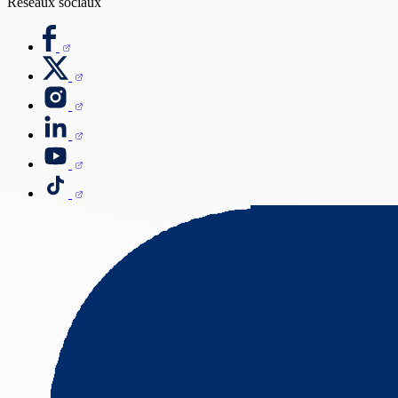
Réseaux sociaux