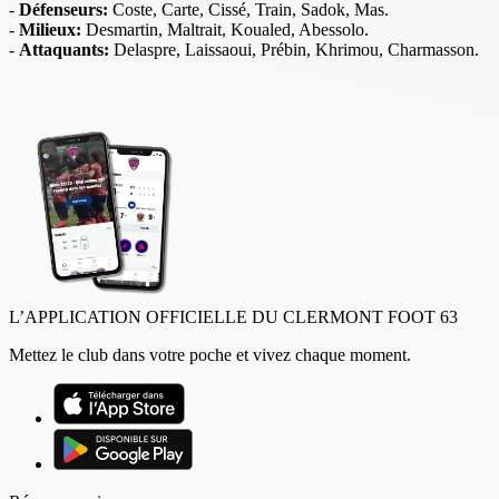
-
Défenseurs:
Coste, Carte, Cissé, Train, Sadok, Mas.
-
Milieux:
Desmartin, Maltrait, Koualed, Abessolo.
-
Attaquants:
Delaspre, Laissaoui, Prébin, Khrimou, Charmasson.
L’APPLICATION OFFICIELLE DU CLERMONT FOOT 63
Mettez le club dans votre poche et vivez chaque moment.