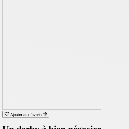
Ajouter aux favoris