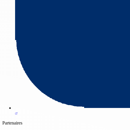
Partenaires