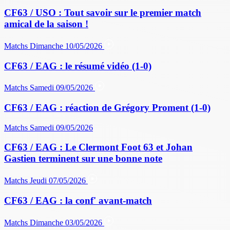
CF63 / USO : Tout savoir sur le premier match
amical de la saison !
Matchs
Dimanche 10/05/2026
CF63 / EAG : le résumé vidéo (1-0)
Matchs
Samedi 09/05/2026
CF63 / EAG : réaction de Grégory Proment (1-0)
Matchs
Samedi 09/05/2026
CF63 / EAG : Le Clermont Foot 63 et Johan
Gastien terminent sur une bonne note
Matchs
Jeudi 07/05/2026
CF63 / EAG : la conf' avant-match
Matchs
Dimanche 03/05/2026