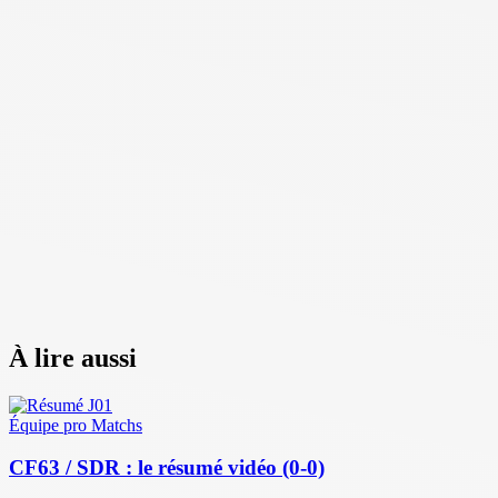
À lire aussi
Équipe pro
Matchs
CF63 / SDR : le résumé vidéo (0-0)