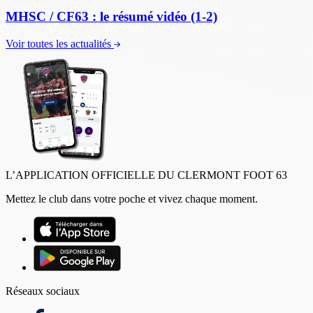
MHSC / CF63 : le résumé vidéo (1-2)
Voir toutes les actualités
L’APPLICATION OFFICIELLE DU CLERMONT FOOT 63
Mettez le club dans votre poche et vivez chaque moment.
Réseaux sociaux