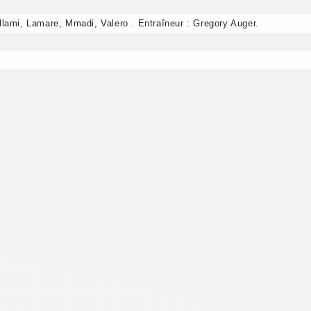
lami, Lamare, Mmadi, Valero . Entraîneur : Gregory Auger.