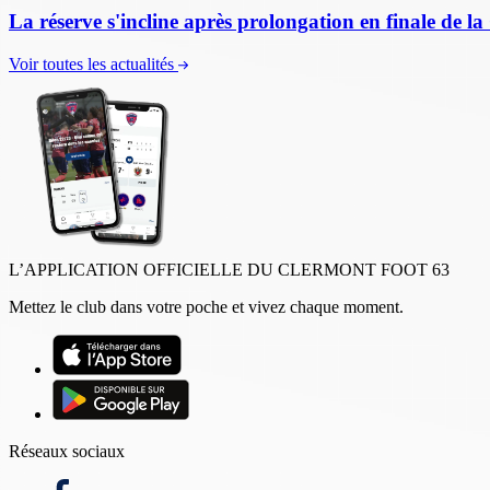
La réserve s'incline après prolongation en finale d
Voir toutes les actualités
L’APPLICATION OFFICIELLE DU CLERMONT FOOT 63
Mettez le club dans votre poche et vivez chaque moment.
Réseaux sociaux