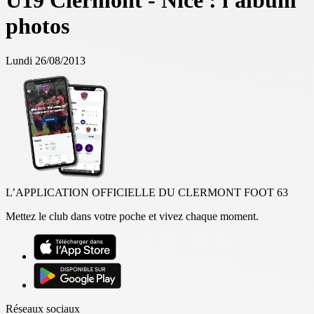
U19 Clermont - Nice : l'album
photos
Lundi 26/08/2013
L’APPLICATION OFFICIELLE DU CLERMONT FOOT 63
Mettez le club dans votre poche et vivez chaque moment.
Réseaux sociaux