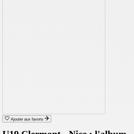
Ajouter aux favoris