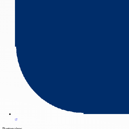
Partenaires