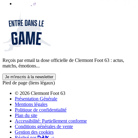
Reçois par email ta dose officielle de Clermont Foot 63 : actus,
matchs, émotions...
Je m'inscris à la newsletter
Pied de page (liens légaux)
© 2026 Clermont Foot 63
Présentation Générale
Mentions légales
Politique de confidentialité
Plan du site
Accessibilité: Partiellement conforme
Conditions générales de vente
Gestion des cookies
Réalisé par