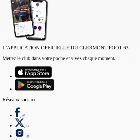
L’APPLICATION OFFICIELLE DU CLERMONT FOOT 63
Mettez le club dans votre poche et vivez chaque moment.
Réseaux sociaux