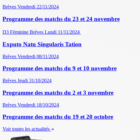
Brèves
Vendredi 22/11/2024
Programme des matchs du 23 et 24 novembre
D3 Féminine
Brèves
Lundi 11/11/2024
Exputo Natu Singularis Tation
Brèves
Vendredi 08/11/2024
Programme des matchs du 9 et 10 novembre
Brèves
Jeudi 31/10/2024
Programme des matchs du 2 et 3 novembre
Brèves
Vendredi 18/10/2024
Programme des matchs du 19 et 20 octobre
Voir toutes les actualités