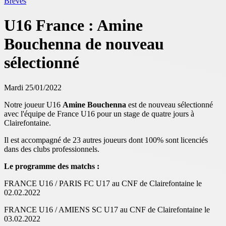
Brèves
U16 France : Amine
Bouchenna de nouveau
sélectionné
Mardi 25/01/2022
Notre joueur U16
Amine Bouchenna
est de nouveau sélectionné
avec l'équipe de France U16 pour un stage de quatre jours à
Clairefontaine.
Il est accompagné de 23 autres joueurs dont 100% sont licenciés
dans des clubs professionnels.
Le programme des matchs :
FRANCE U16 / PARIS FC U17 au CNF de Clairefontaine le
02.02.2022
FRANCE U16 / AMIENS SC U17 au CNF de Clairefontaine le
03.02.2022