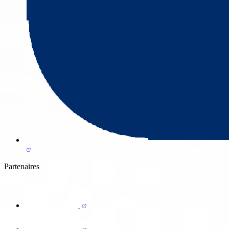
Partenaires