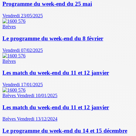
Programme du week-end du 25 mai
Vendredi 23/05/2025
Brèves
Le programme du week-end du 8 février
Vendredi 07/02/2025
Brèves
Les match du week-end du 11 et 12 janvier
Vendredi 17/01/2025
Brèves
Vendredi 10/01/2025
Les match du week-end du 11 et 12 janvier
Brèves
Vendredi 13/12/2024
Le programme du week-end du 14 et 15 décembre