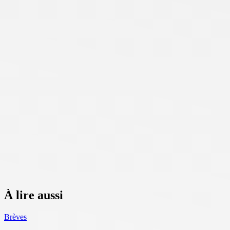
À lire aussi
Brèves