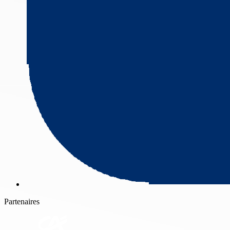
Partenaires