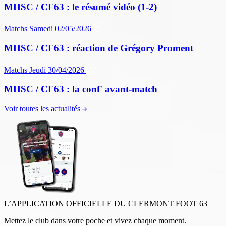
MHSC / CF63 : le résumé vidéo (1-2)
Matchs
Samedi 02/05/2026
MHSC / CF63 : réaction de Grégory Proment
Matchs
Jeudi 30/04/2026
MHSC / CF63 : la conf' avant-match
Voir toutes les actualités
L’APPLICATION OFFICIELLE DU CLERMONT FOOT 63
Mettez le club dans votre poche et vivez chaque moment.