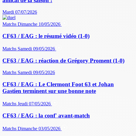
amical de la saison !
Mardi 07/07/2026
Matchs
Dimanche 10/05/2026
CF63 / EAG : le résumé vidéo (1-0)
Matchs
Samedi 09/05/2026
CF63 / EAG : réaction de Grégory Proment (1-0)
Matchs
Samedi 09/05/2026
CF63 / EAG : Le Clermont Foot 63 et Johan
Gastien terminent sur une bonne note
Matchs
Jeudi 07/05/2026
CF63 / EAG : la conf' avant-match
Matchs
Dimanche 03/05/2026