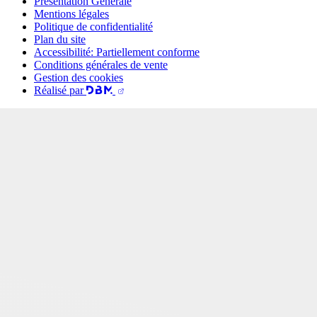
Présentation Générale
Mentions légales
Politique de confidentialité
Plan du site
Accessibilité: Partiellement conforme
Conditions générales de vente
Gestion des cookies
Réalisé par