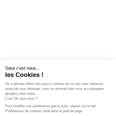
Salut c'est nous...
les Cookies !
On a attendu d'être sûrs que le contenu de ce site vous intéresse
avant de vous déranger, mais on aimerait bien vous accompagner
pendant votre visite...
C'est OK pour vous ?
Pour modifier vos préférences par la suite, cliquez sur le lien
'Préférences de cookies' situé dans le pied de page.