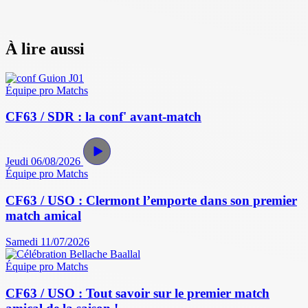
À lire aussi
Équipe pro
Matchs
CF63 / SDR : la conf' avant-match
Jeudi 06/08/2026
Équipe pro
Matchs
CF63 / USO : Clermont l’emporte dans son premier
match amical
Samedi 11/07/2026
Équipe pro
Matchs
CF63 / USO : Tout savoir sur le premier match