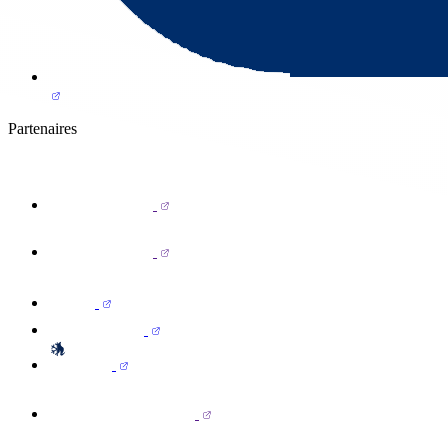
Partenaires