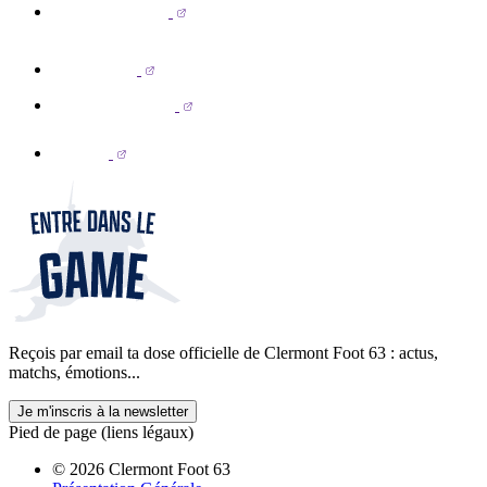
Reçois par email ta dose officielle de Clermont Foot 63 : actus,
matchs, émotions...
Je m'inscris à la newsletter
Pied de page (liens légaux)
© 2026 Clermont Foot 63