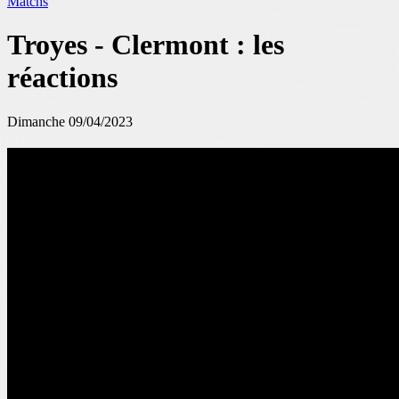
Matchs
Troyes - Clermont : les
réactions
Dimanche 09/04/2023