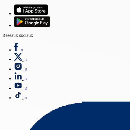
Réseaux sociaux