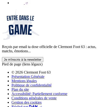
Reçois par email ta dose officielle de Clermont Foot 63 : actus,
matchs, émotions...
Je m'inscris à la newsletter
Pied de page (liens légaux)
© 2026 Clermont Foot 63
Présentation Générale
Mentions légales
Politique de confidentialité
Plan du site
Accessibilité: Partiellement conforme
Conditions générales de vente
Gestion des cookies
Réalisé par