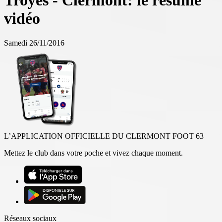
Troyes - Clermont: le résumé
vidéo
Samedi 26/11/2016
L’APPLICATION OFFICIELLE DU CLERMONT FOOT 63
Mettez le club dans votre poche et vivez chaque moment.
Réseaux sociaux