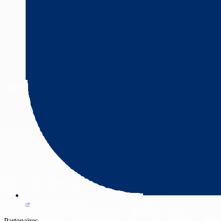
Partenaires