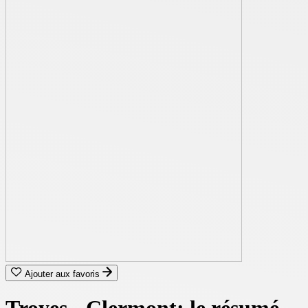
Ajouter aux favoris