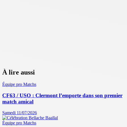
À lire aussi
Équipe pro
Matchs
CF63 / USO : Clermont l’emporte dans son premier
match amical
Samedi 11/07/2026
Équipe pro
Matchs