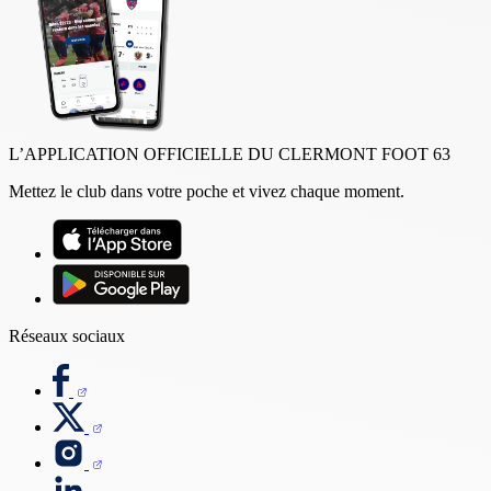
L’APPLICATION OFFICIELLE DU CLERMONT FOOT 63
Mettez le club dans votre poche et vivez chaque moment.
Réseaux sociaux