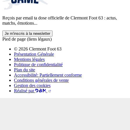
Reçois par email ta dose officielle de Clermont Foot 63 : actus,
matchs, émotions...
Je m'inscris à la newsletter
Pied de page (liens légaux)
© 2026 Clermont Foot 63
Présentation Générale
Mentions légales
Politique de confidentialité
Plan du site
Accessibilité: Partiellement conforme
Conditions générales de vente
Gestion des cookies
Réalisé par