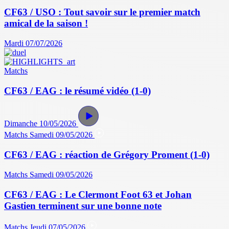
CF63 / USO : Tout savoir sur le premier match
amical de la saison !
Mardi 07/07/2026
Matchs
CF63 / EAG : le résumé vidéo (1-0)
Dimanche 10/05/2026
Matchs
Samedi 09/05/2026
CF63 / EAG : réaction de Grégory Proment (1-0)
Matchs
Samedi 09/05/2026
CF63 / EAG : Le Clermont Foot 63 et Johan
Gastien terminent sur une bonne note
Matchs
Jeudi 07/05/2026