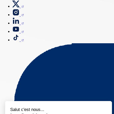
Salut c'est nous...