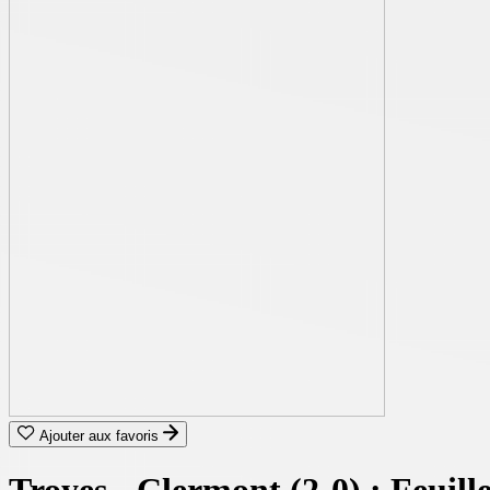
Ajouter aux favoris