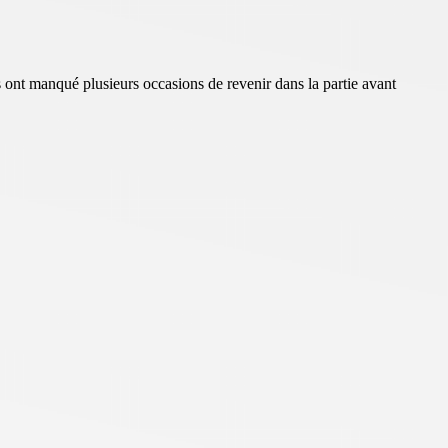
s ont manqué plusieurs occasions de revenir dans la partie avant