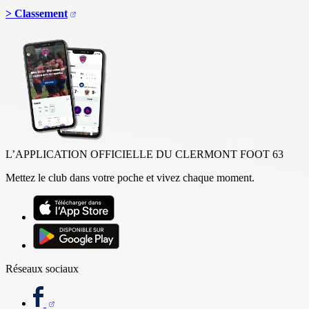
> Classement
L’APPLICATION OFFICIELLE DU CLERMONT FOOT 63
Mettez le club dans votre poche et vivez chaque moment.
Réseaux sociaux