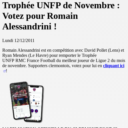
Trophée UNFP de Novembre :
Votez pour Romain
Alessandrini !
Lundi 12/12/2011
Romain Alessandrini est en compétition avec David Pollet (Lens) et
Ryan Mendes (Le Havre) pour remporter le Trophée
UNFP RMC France Football du meilleur joueur de Ligue 2 du mois
de novembre. Supporters clermontois, votez pour lui en
cliquant ici
!