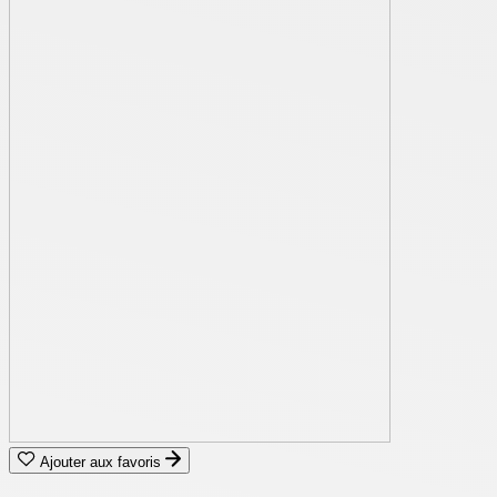
Ajouter aux favoris