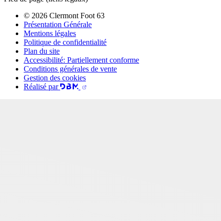
© 2026 Clermont Foot 63
Présentation Générale
Mentions légales
Politique de confidentialité
Plan du site
Accessibilité: Partiellement conforme
Conditions générales de vente
Gestion des cookies
Réalisé par