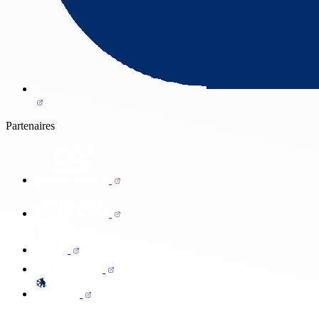
Partenaires