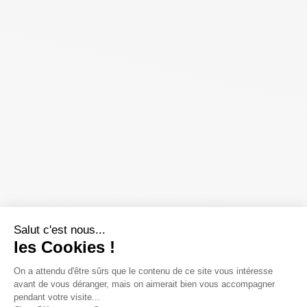
Salut c'est nous...
les Cookies !
On a attendu d'être sûrs que le contenu de ce site vous intéresse
avant de vous déranger, mais on aimerait bien vous accompagner
pendant votre visite...