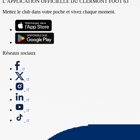
L’APPLICATION OFFICIELLE DU CLERMONT FOOT 63
Mettez le club dans votre poche et vivez chaque moment.
Réseaux sociaux