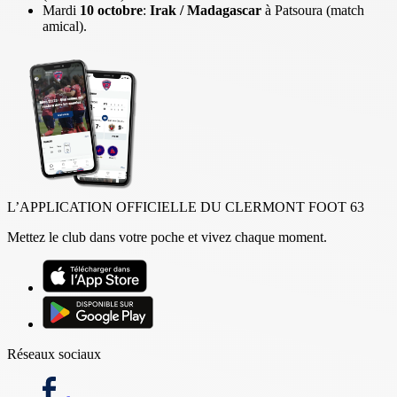
Mardi
10 octobre
:
Irak / Madagascar
à Patsoura (match
amical).
L’APPLICATION OFFICIELLE DU CLERMONT FOOT 63
Mettez le club dans votre poche et vivez chaque moment.
Réseaux sociaux