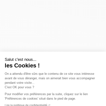
Salut c'est nous...
les Cookies !
On a attendu d'être sûrs que le contenu de ce site vous intéresse
avant de vous déranger, mais on aimerait bien vous accompagner
pendant votre visite...
C'est OK pour vous ?
Pour modifier vos préférences par la suite, cliquez sur le lien
'Préférences de cookies' situé dans le pied de page.
Lire la politique de confidentialité