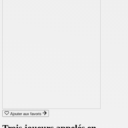
Ajouter aux favoris