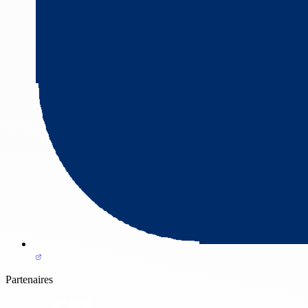
Partenaires