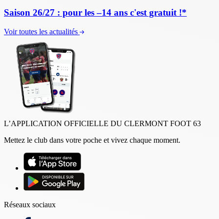
Saison 26/27 : pour les –14 ans c'est gratuit !*
Voir toutes les actualités
L’APPLICATION OFFICIELLE DU CLERMONT FOOT 63
Mettez le club dans votre poche et vivez chaque moment.
Réseaux sociaux