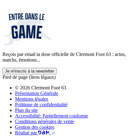
Reçois par email ta dose officielle de Clermont Foot 63 : actus,
matchs, émotions...
Je m'inscris à la newsletter
Pied de page (liens légaux)
© 2026 Clermont Foot 63
Présentation Générale
Mentions légales
Politique de confidentialité
Plan du site
Accessibilité: Partiellement conforme
Conditions générales de vente
Gestion des cookies
Réalisé par