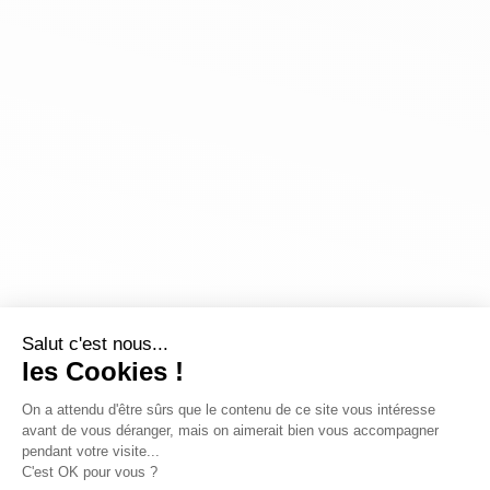
Salut c'est nous...
les Cookies !
On a attendu d'être sûrs que le contenu de ce site vous intéresse
avant de vous déranger, mais on aimerait bien vous accompagner
pendant votre visite...
C'est OK pour vous ?