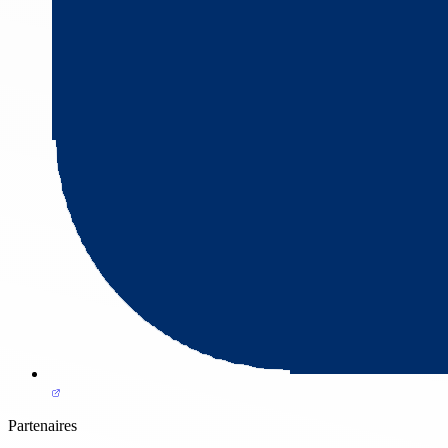
Partenaires