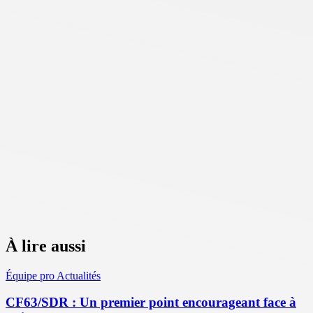
À lire aussi
Équipe pro
Actualités
CF63/SDR : Un premier point encourageant face à