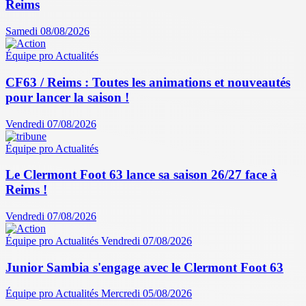
Reims
Samedi 08/08/2026
Équipe pro
Actualités
CF63 / Reims : Toutes les animations et nouveautés
pour lancer la saison !
Vendredi 07/08/2026
Équipe pro
Actualités
Le Clermont Foot 63 lance sa saison 26/27 face à
Reims !
Vendredi 07/08/2026
Équipe pro
Actualités
Vendredi 07/08/2026
Junior Sambia s'engage avec le Clermont Foot 63
Équipe pro
Actualités
Mercredi 05/08/2026