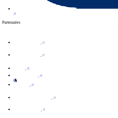
Partenaires