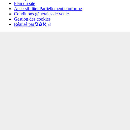
Plan du site
Accessibilité: Partiellement conforme
Conditions générales de vente
Gestion des cookies
Réalisé par