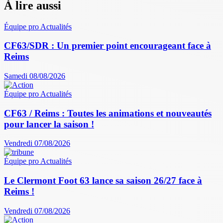
À lire aussi
Équipe pro
Actualités
CF63/SDR : Un premier point encourageant face à
Reims
Samedi 08/08/2026
Équipe pro
Actualités
CF63 / Reims : Toutes les animations et nouveautés
pour lancer la saison !
Vendredi 07/08/2026
Équipe pro
Actualités
Le Clermont Foot 63 lance sa saison 26/27 face à
Reims !
Vendredi 07/08/2026