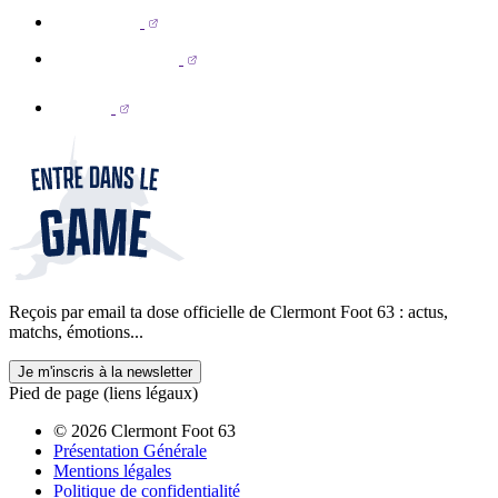
Reçois par email ta dose officielle de Clermont Foot 63 : actus,
matchs, émotions...
Je m'inscris à la newsletter
Pied de page (liens légaux)
© 2026 Clermont Foot 63
Présentation Générale
Mentions légales
Politique de confidentialité