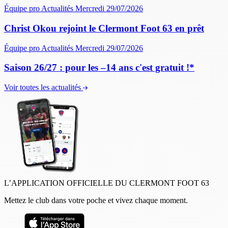
Équipe pro
Actualités
Mercredi 29/07/2026
Christ Okou rejoint le Clermont Foot 63 en prêt
Équipe pro
Actualités
Mercredi 29/07/2026
Saison 26/27 : pour les –14 ans c'est gratuit !*
Voir toutes les actualités
L’APPLICATION OFFICIELLE DU CLERMONT FOOT 63
Mettez le club dans votre poche et vivez chaque moment.