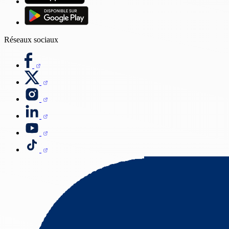
Réseaux sociaux