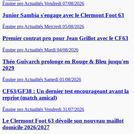
Équipe pro
Actualités
Vendredi 07/08/2026
Junior Sambia s'engage avec le Clermont Foot 63
Équipe pro
Actualités
Mercredi 05/08/2026
Premier contrat pro pour Jean Grillot avec le CF63
Équipe pro
Actualités
Mardi 04/08/2026
Théo Guivarch prolonge en Rouge & Bleu jusqu'en
2029
Équipe pro
Actualités
Samedi 01/08/2026
CF63/GF38 : Un dernier test encourageant avant la
reprise (match amical)
Équipe pro
Actualités
Vendredi 31/07/2026
Le Clermont Foot 63 dévoile son nouveau maillot
domicile 2026/2027