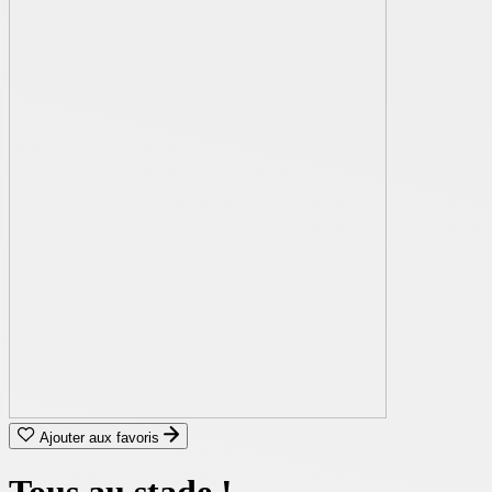
Ajouter aux favoris