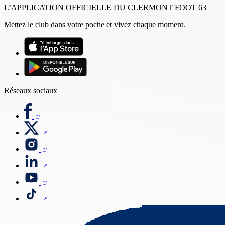
L’APPLICATION OFFICIELLE DU CLERMONT FOOT 63
Mettez le club dans votre poche et vivez chaque moment.
Réseaux sociaux