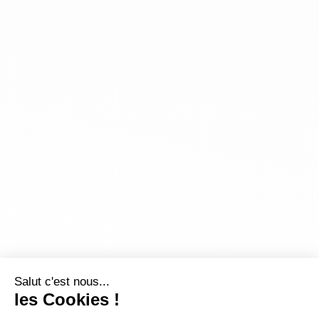
Salut c'est nous...
les Cookies !