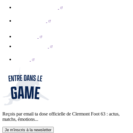
Reçois par email ta dose officielle de Clermont Foot 63 : actus,
matchs, émotions...
Je m'inscris à la newsletter