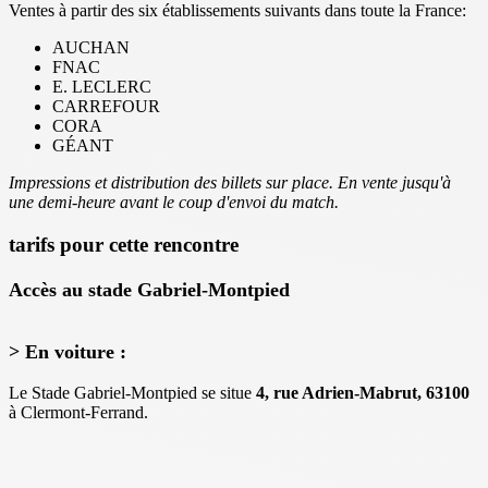
Ventes à partir des six établissements suivants dans toute la France:
AUCHAN
FNAC
E. LECLERC
CARREFOUR
CORA
GÉANT
Impressions et distribution des billets sur place. En vente jusqu'à
une demi-heure avant le coup d'envoi du match.
tarifs pour cette rencontre
Accès au stade Gabriel-Montpied
> En voiture :
Le Stade Gabriel-Montpied se situe
4, rue Adrien-Mabrut, 63100
à Clermont-Ferrand.