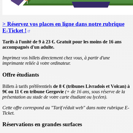
> Réservez vos places en ligne dans notre rubrique
E-Ticket !
Tarifs à l'unité de 9 à 23 €. Gratuit pour les moins de 16 ans
accompagnés d'un adulte.
Imprimez vos billets directement chez vous, à partir d'une
imprimante reliée à votre ordinateur.
Offre étudiants
Billets à tarifs préférentiels
de 8 € (tribunes Livradois et Volcan) à
9€ ou 11 € en tribune Gergovie
(+ de 16 ans, sous réserve de la
présentation au stade de votre carte étudiant ou lycéen)
.
Cette offre correspond au "Tarif réduit web" dans notre rubrique E-
Ticket.
Réservations en grandes surfaces