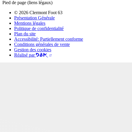
Pied de page (liens légaux)
© 2026 Clermont Foot 63
Présentation Générale
Mentions légales
Politique de confidentialité
Plan du site
Accessibilité: Partiellement conforme
Conditions générales de vente
Gestion des cookies
Réalisé par