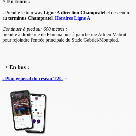
> En tram :
- Prendre le tramway
Ligne A direction Champratel
et descendre
au
terminus Champratel
.
Horaires Ligne A
.
Continuer à pied sur 600 mètres :
prendre à droite rue de Flamina puis à gauche rue Adrien Mabrut
pour rejoindre l'entrée principale du Stade Gabriel-Montpied.
> En bus :
- Plan général du réseau T2C