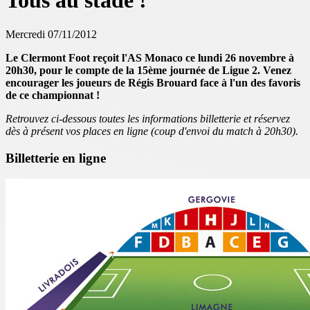
Tous au stade !
Mercredi 07/11/2012
Le Clermont Foot reçoit l'AS Monaco ce lundi 26 novembre à
20h30, pour le compte de la 15ème journée de Ligue 2. Venez
encourager les joueurs de Régis Brouard face à l'un des favoris
de ce championnat !
Retrouvez ci-dessous toutes les informations billetterie et réservez
dès à présent vos places en ligne (coup d'envoi du match à 20h30).
Billetterie en ligne