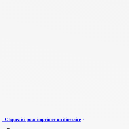
- Cliquez ici pour imprimer un itinéraire