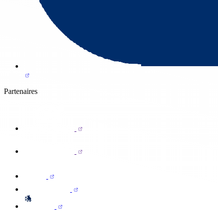
Partenaires