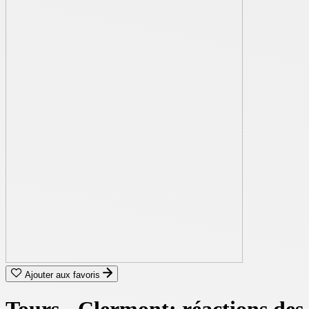
Ajouter aux favoris