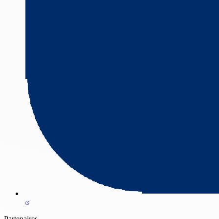
Partenaires