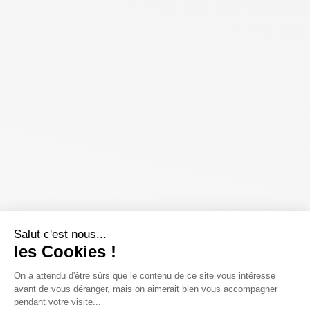
Salut c'est nous...
les Cookies !
On a attendu d'être sûrs que le contenu de ce site vous intéresse
avant de vous déranger, mais on aimerait bien vous accompagner
pendant votre visite...