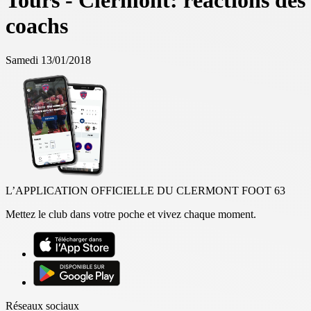
Tours - Clermont: réactions des
coachs
Samedi 13/01/2018
L’APPLICATION OFFICIELLE DU CLERMONT FOOT 63
Mettez le club dans votre poche et vivez chaque moment.
Réseaux sociaux