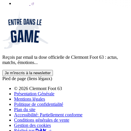
Reçois par email ta dose officielle de Clermont Foot 63 : actus,
matchs, émotions...
Je m'inscris à la newsletter
Pied de page (liens légaux)
© 2026 Clermont Foot 63
Présentation Générale
Mentions légales
Politique de confidentialité
Plan du site
Accessibilité: Partiellement conforme
Conditions générales de vente
Gestion des cookies
Réalisé par