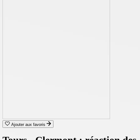
Ajouter aux favoris