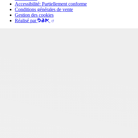
Accessibilité: Partiellement conforme
Conditions générales de vente
Gestion des cookies
Réalisé par