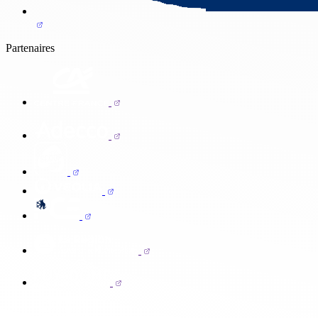
Partenaires