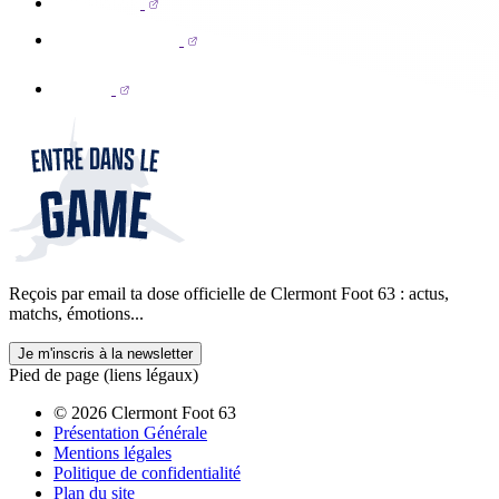
Reçois par email ta dose officielle de Clermont Foot 63 : actus,
matchs, émotions...
Je m'inscris à la newsletter
Pied de page (liens légaux)
© 2026 Clermont Foot 63
Présentation Générale
Mentions légales
Politique de confidentialité
Plan du site