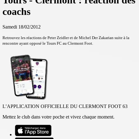
Tours - Clermont : réaction des
coachs
Samedi 18/02/2012
Retrouvez les réactions de Peter Zeidler et de Michel Der Zakarian suite à la
rencontre ayant opposé le Tours FC au Clermont Foot.
L’APPLICATION OFFICIELLE DU CLERMONT FOOT 63
Mettez le club dans votre poche et vivez chaque moment.