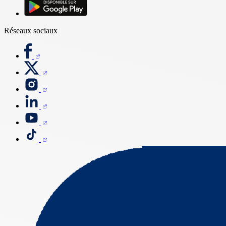
Réseaux sociaux