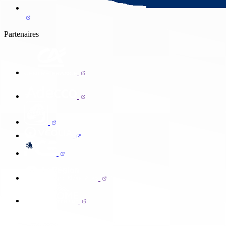
Partenaires