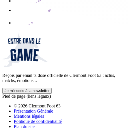
Reçois par email ta dose officielle de Clermont Foot 63 : actus,
matchs, émotions...
Je m'inscris à la newsletter
Pied de page (liens légaux)
© 2026 Clermont Foot 63
Présentation Générale
Mentions légales
Politique de confidentialité
Plan du site