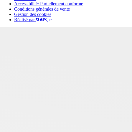
Accessibilité: Partiellement conforme
Conditions générales de vente
Gestion des cookies
Réalisé par