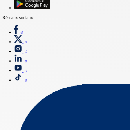
Réseaux sociaux