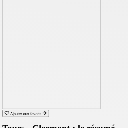
Ajouter aux favoris