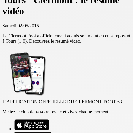
Tours - Clermont : le résumé
vidéo
Samedi 02/05/2015
Le Clermont Foot a officiellement acquis son maintien en s'imposant
à Tours (1-0). Découvrez le résumé vidéo.
L’APPLICATION OFFICIELLE DU CLERMONT FOOT 63
Mettez le club dans votre poche et vivez chaque moment.