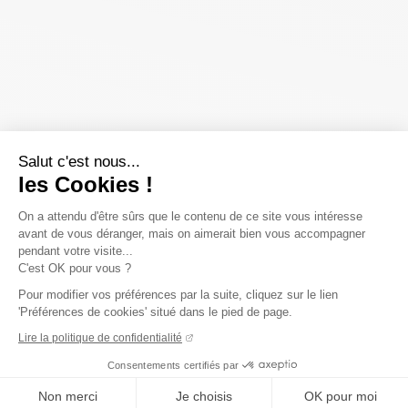
Salut c'est nous...
les Cookies !
On a attendu d'être sûrs que le contenu de ce site vous intéresse
avant de vous déranger, mais on aimerait bien vous accompagner
pendant votre visite...
C'est OK pour vous ?
Pour modifier vos préférences par la suite, cliquez sur le lien
'Préférences de cookies' situé dans le pied de page.
Lire la politique de confidentialité
Consentements certifiés par
Non merci
Je choisis
OK pour moi