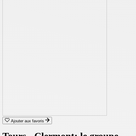
Ajouter aux favoris