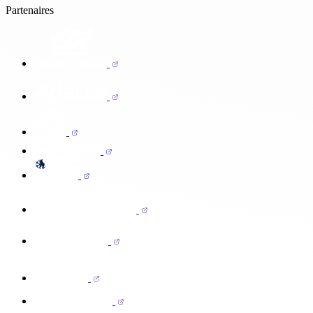
Partenaires