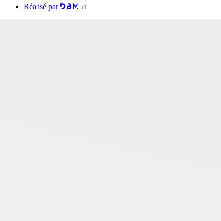
Réalisé par