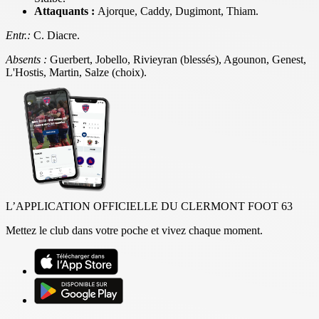
Attaquants :
Ajorque, Caddy, Dugimont, Thiam.
Entr.:
C. Diacre.
Absents :
Guerbert, Jobello, Rivieyran (blessés), Agounon, Genest,
L'Hostis, Martin, Salze (choix).
L’APPLICATION OFFICIELLE DU CLERMONT FOOT 63
Mettez le club dans votre poche et vivez chaque moment.