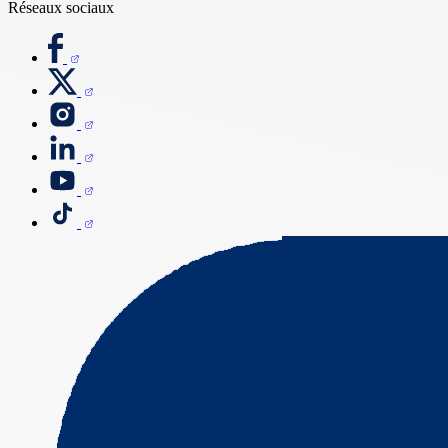
Réseaux sociaux