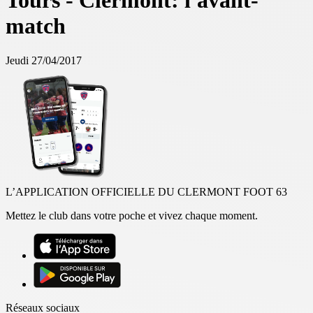
Tours - Clermont: l'avant-
match
Jeudi 27/04/2017
L’APPLICATION OFFICIELLE DU CLERMONT FOOT 63
Mettez le club dans votre poche et vivez chaque moment.
Réseaux sociaux