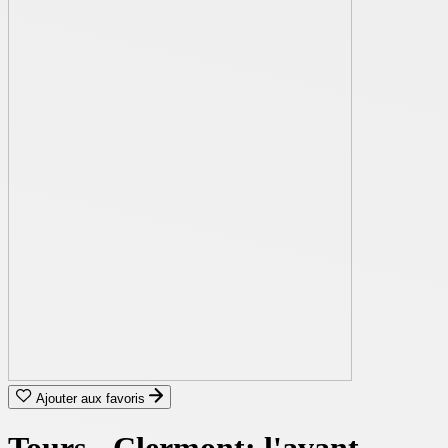
Ajouter aux favoris