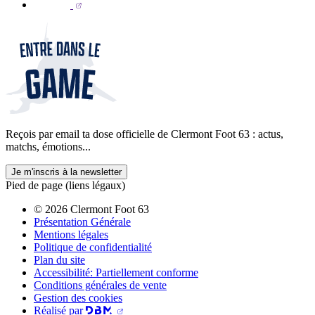
Reçois par email ta dose officielle de Clermont Foot 63 : actus,
matchs, émotions...
Je m'inscris à la newsletter
Pied de page (liens légaux)
© 2026 Clermont Foot 63
Présentation Générale
Mentions légales
Politique de confidentialité
Plan du site
Accessibilité: Partiellement conforme
Conditions générales de vente
Gestion des cookies
Réalisé par