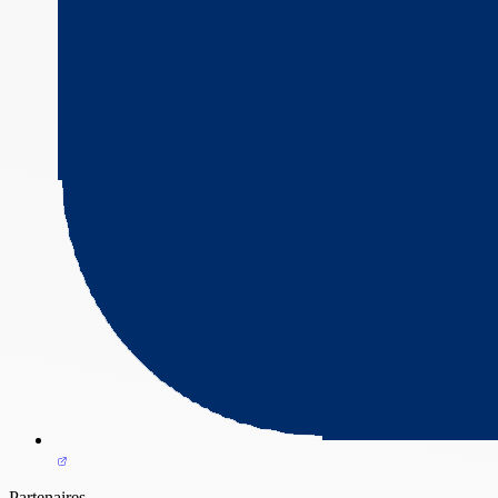
Partenaires