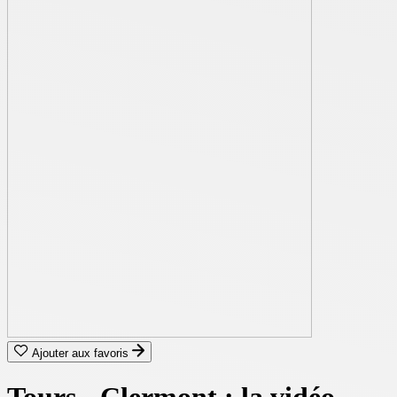
Ajouter aux favoris