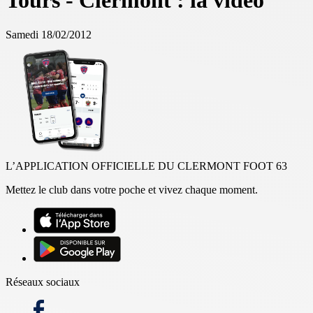
Tours - Clermont : la vidéo
Samedi 18/02/2012
L’APPLICATION OFFICIELLE DU CLERMONT FOOT 63
Mettez le club dans votre poche et vivez chaque moment.
Réseaux sociaux