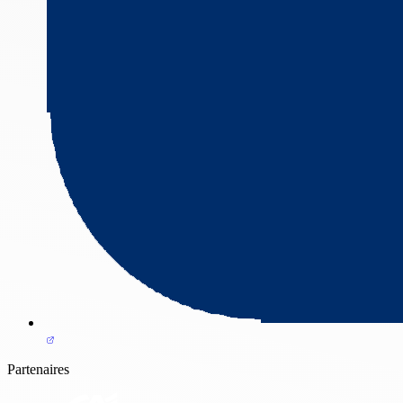
Partenaires