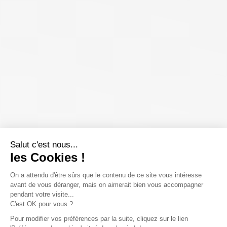
Salut c'est nous...
les Cookies !
On a attendu d'être sûrs que le contenu de ce site vous intéresse
avant de vous déranger, mais on aimerait bien vous accompagner
pendant votre visite...
C'est OK pour vous ?
Pour modifier vos préférences par la suite, cliquez sur le lien