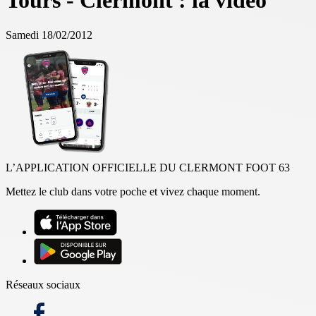
Tours - Clermont : la vidéo
Samedi 18/02/2012
L’APPLICATION OFFICIELLE DU CLERMONT FOOT 63
Mettez le club dans votre poche et vivez chaque moment.
Réseaux sociaux