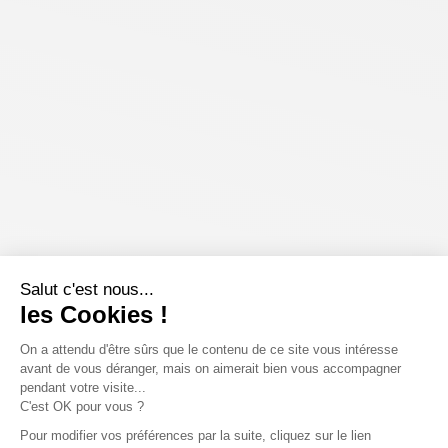
Salut c'est nous...
les Cookies !
On a attendu d'être sûrs que le contenu de ce site vous intéresse
avant de vous déranger, mais on aimerait bien vous accompagner
pendant votre visite...
C'est OK pour vous ?
Pour modifier vos préférences par la suite, cliquez sur le lien