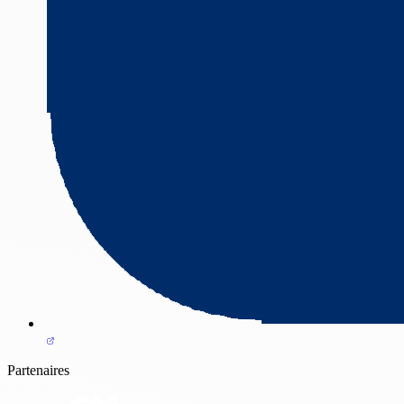
Partenaires