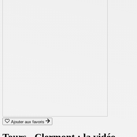
Ajouter aux favoris