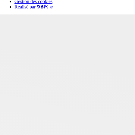
Gestion des cookies
Réalisé par