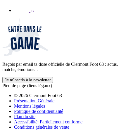
Reçois par email ta dose officielle de Clermont Foot 63 : actus,
matchs, émotions...
Je m'inscris à la newsletter
Pied de page (liens légaux)
© 2026 Clermont Foot 63
Présentation Générale
Mentions légales
Politique de confidentialité
Plan du site
Accessibilité: Partiellement conforme
Conditions générales de vente