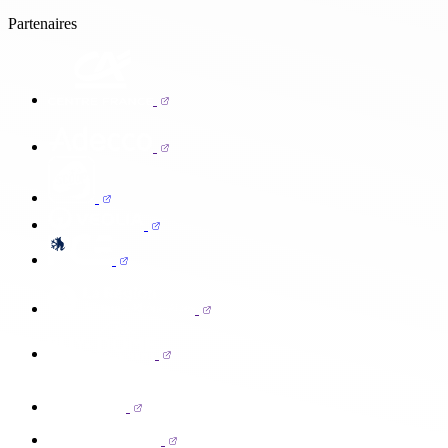
Partenaires