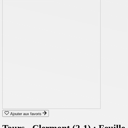
Ajouter aux favoris