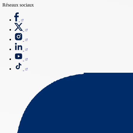
Réseaux sociaux