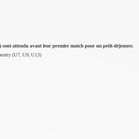
) sont attendu avant leur premier match pour un petit-déjeuner.
mentry (U7, U9, U13)