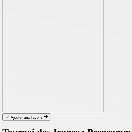
Ajouter aux favoris