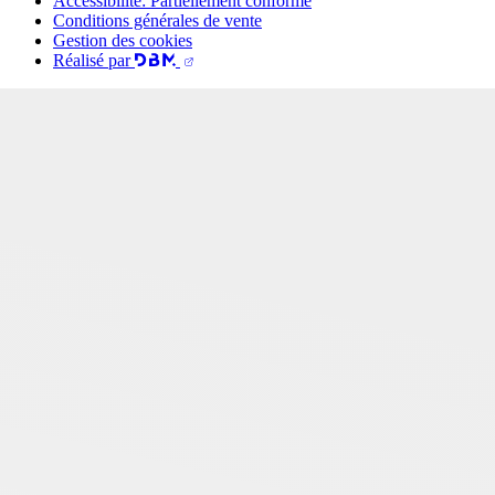
Accessibilité: Partiellement conforme
Conditions générales de vente
Gestion des cookies
Réalisé par