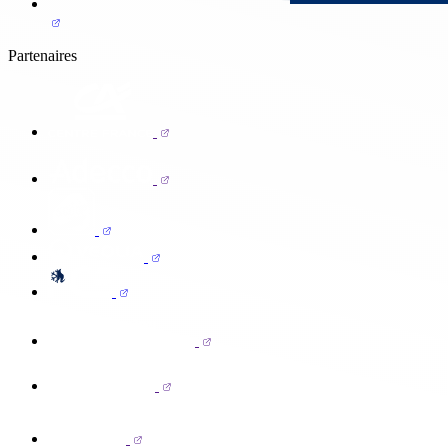
Partenaires