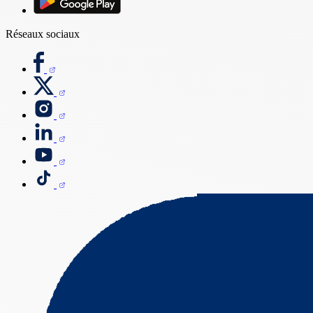
Réseaux sociaux