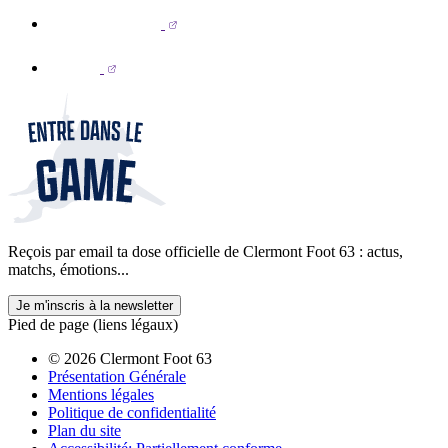
Reçois par email ta dose officielle de Clermont Foot 63 : actus,
matchs, émotions...
Je m'inscris à la newsletter
Pied de page (liens légaux)
© 2026 Clermont Foot 63
Présentation Générale
Mentions légales
Politique de confidentialité
Plan du site