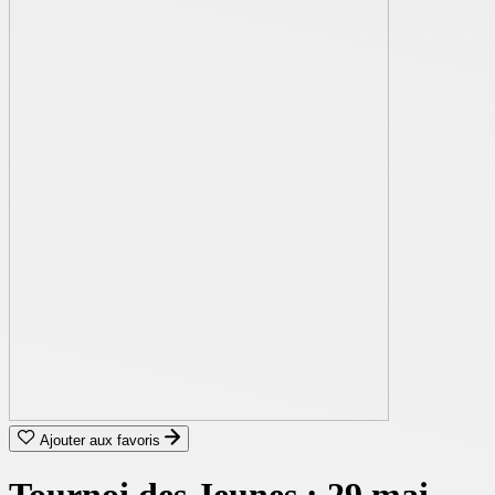
Ajouter aux favoris