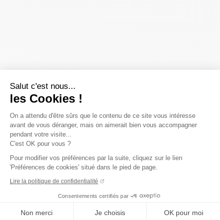
Salut c'est nous...
les Cookies !
On a attendu d'être sûrs que le contenu de ce site vous intéresse
avant de vous déranger, mais on aimerait bien vous accompagner
pendant votre visite...
C'est OK pour vous ?
Pour modifier vos préférences par la suite, cliquez sur le lien
'Préférences de cookies' situé dans le pied de page.
Lire la politique de confidentialité
Consentements certifiés par
Non merci
Je choisis
OK pour moi