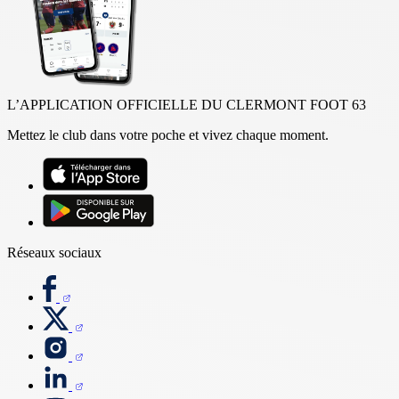
L’APPLICATION OFFICIELLE DU CLERMONT FOOT 63
Mettez le club dans votre poche et vivez chaque moment.
Réseaux sociaux