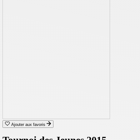
Ajouter aux favoris