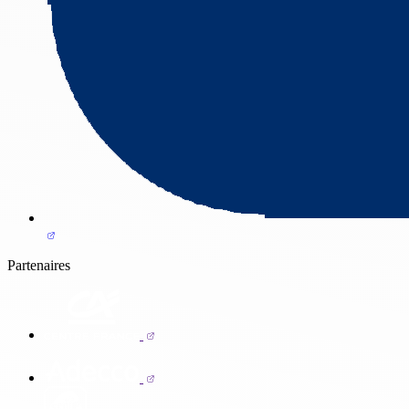
Partenaires